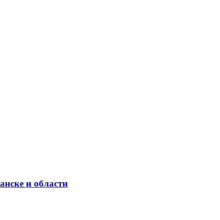
анске и области