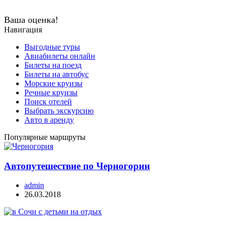
Ваша оценка!
Навигация
Выгодные туры
Авиабилеты онлайн
Билеты на поезд
Билеты на автобус
Морские круизы
Речные круизы
Поиск отелей
Выбрать экскурсию
Авто в аренду
Популярные маршруты
Автопутешествие по Черногории
admin
26.03.2018