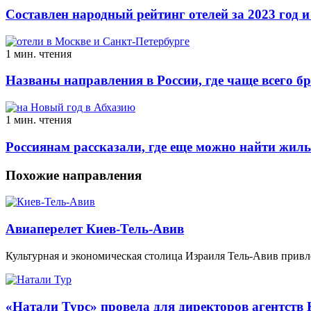
Составлен народный рейтинг отелей за 2023 год и
1 мин. чтения
Названы направления в России, где чаще всего б
1 мин. чтения
Россиянам рассказали, где еще можно найти жиль
Похожие направления
Авиаперелет Киев-Тель-Авив
Культурная и экономическая столица Израиля Тель-Авив привл
«Натали Турс» провела для директоров агентств