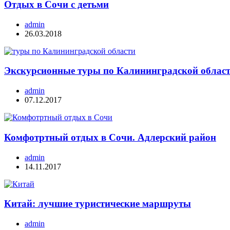
Отдых в Сочи с детьми
admin
26.03.2018
Экскурсионные туры по Калининградской облас
admin
07.12.2017
Комфотртный отдых в Сочи. Адлерский район
admin
14.11.2017
Китай: лучшие туристические маршруты
admin