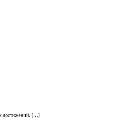
х достижений. […]