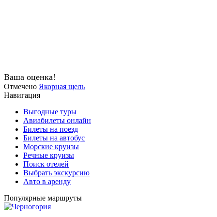
Ваша оценка!
Отмечено
Якорная щель
Навигация
Выгодные туры
Авиабилеты онлайн
Билеты на поезд
Билеты на автобус
Морские круизы
Речные круизы
Поиск отелей
Выбрать экскурсию
Авто в аренду
Популярные маршруты