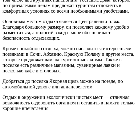
по приемлемым ценам предложат туристам отдохнуть в
комфортных условиях со всеми необходимыми удобствами.
Основным местом отдыха является Центральный пляж.
Благодаря большому размеру, он позволяет каждому удобно
разместиться, а пологий заход в море обеспечивает
безопасность отдыхающих.
Кроме спокойного отдыха, можно насладиться интересными
поездками в Сочи, Абхазию, Красную Поляну и другие места,
которые предложат вам экскурсионные фирмы. Также в
поселке есть различные магазины, сувенирные лавки и
несколько кафе и столовых.
Добраться до поселка Якорная щель можно на поезде, по
автомобильной дороге или авиаперелетом.
Отдых в окружении экологически чистых мест — отличная
возможность оздоровить организм и оставить в памяти только
хорошие впечатления.