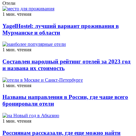
Отели
1 мин. чтения
YagelHostel: лучший вариант проживания в
Мурманске и области
1 мин. чтения
Составлен народный рейтинг отелей за 2023 год
и названа их стоимость
1 мин. чтения
Названы направления в России, где чаще всего
бронировали отели
1 мин. чтения
Россиянам рассказали, где еще можно найти