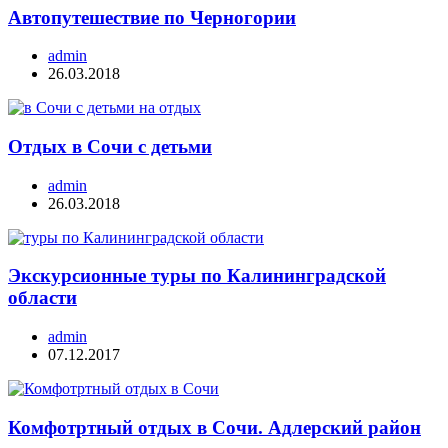
Автопутешествие по Черногории
admin
26.03.2018
Отдых в Сочи с детьми
admin
26.03.2018
Экскурсионные туры по Калининградской
области
admin
07.12.2017
Комфотртный отдых в Сочи. Адлерский район