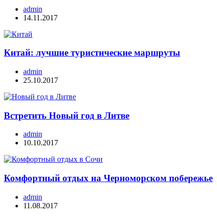
admin
14.11.2017
Китай: лучшие туристические маршруты
admin
25.10.2017
Встретить Новый год в Литве
admin
10.10.2017
Комфортный отдых на Черноморском побережье
admin
11.08.2017