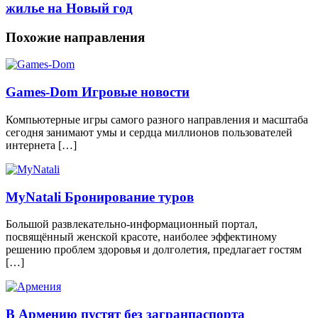
жилье на Новый год
Похожие направления
Games-Dom Игровые новости
Компьютерные игры самого разного направления и масштаба
сегодня занимают умы и сердца миллионов пользователей
интернета […]
MyNatali Бронирование туров
Большой развлекательно-информационный портал,
посвящённый женской красоте, наиболее эффектиному
решению проблем здоровья и долголетия, предлагает гостям
[…]
В Армению пустят без загранпаспорта