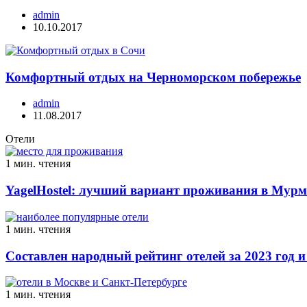
admin
10.10.2017
Комфортный отдых на Черноморском побережье
admin
11.08.2017
Отели
1 мин. чтения
YagelHostel: лучший вариант проживания в Мурм
1 мин. чтения
Составлен народный рейтинг отелей за 2023 год и
1 мин. чтения