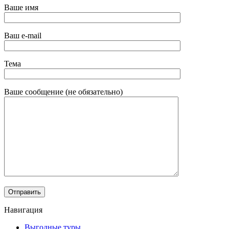
Ваше имя
Ваш e-mail
Тема
Ваше сообщение (не обязательно)
Навигация
Выгодные туры