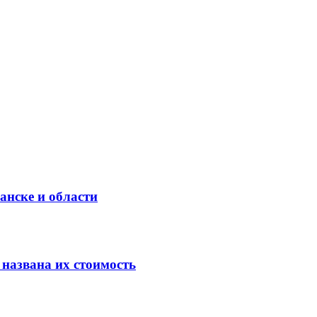
анске и области
 названа их стоимость