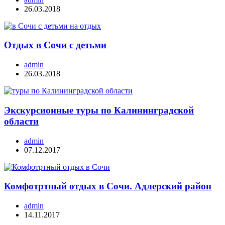
26.03.2018
Отдых в Сочи с детьми
admin
26.03.2018
Экскурсионные туры по Калининградской
области
admin
07.12.2017
Комфотртный отдых в Сочи. Адлерский район
admin
14.11.2017