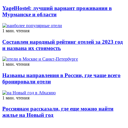
YagelHostel: лучший вариант проживания в
Мурманске и области
1 мин. чтения
Составлен народный рейтинг отелей за 2023 год
и названа их стоимость
1 мин. чтения
Названы направления в России, где чаще всего
бронировали отели
1 мин. чтения
Россиянам рассказали, где еще можно найти
жилье на Новый год