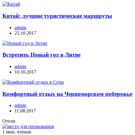
Китай: лучшие туристические маршруты
admin
25.10.2017
Встретить Новый год в Литве
admin
10.10.2017
Комфортный отдых на Черноморском побережье
admin
11.08.2017
Отели
1 мин. чтения