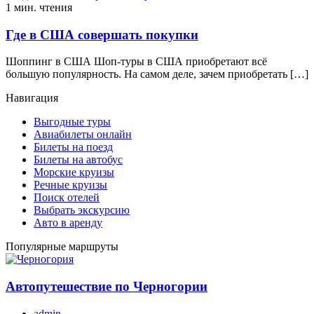
1 мин. чтения
Где в США совершать покупки
Шоппинг в США Шоп-туры в США приобретают всё
большую популярность. На самом деле, зачем приобретать […]
Навигация
Выгодные туры
Авиабилеты онлайн
Билеты на поезд
Билеты на автобус
Морские круизы
Речные круизы
Поиск отелей
Выбрать экскурсию
Авто в аренду
Популярные маршруты
Автопутешествие по Черногории
admin