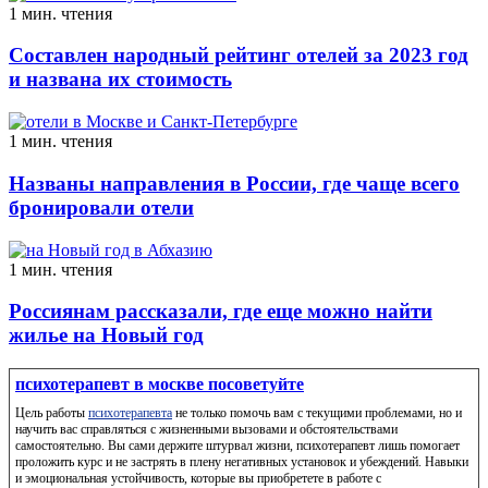
1 мин. чтения
Составлен народный рейтинг отелей за 2023 год
и названа их стоимость
1 мин. чтения
Названы направления в России, где чаще всего
бронировали отели
1 мин. чтения
Россиянам рассказали, где еще можно найти
жилье на Новый год
психотерапевт в москве посоветуйте
Цель работы
психотерапевта
не только помочь вам с текущими проблемами, но и
научить вас справляться с жизненными вызовами и обстоятельствами
самостоятельно. Вы сами держите штурвал жизни, психотерапевт лишь помогает
проложить курс и не застрять в плену негативных установок и убеждений. Навыки
и эмоциональная устойчивость, которые вы приобретете в работе с