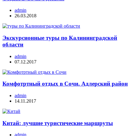
admin
26.03.2018
Экскурсионные туры по Калининградской
области
admin
07.12.2017
Комфотртный отдых в Сочи. Адлерский район
admin
14.11.2017
Китай: лучшие туристические маршруты
admin