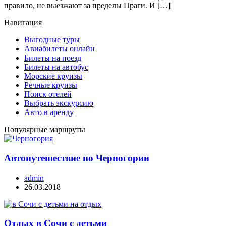
правило, не выезжают за пределы Праги. И […]
Навигация
Выгодные туры
Авиабилеты онлайн
Билеты на поезд
Билеты на автобус
Морские круизы
Речные круизы
Поиск отелей
Выбрать экскурсию
Авто в аренду
Популярные маршруты
Автопутешествие по Черногории
admin
26.03.2018
Отдых в Сочи с детьми