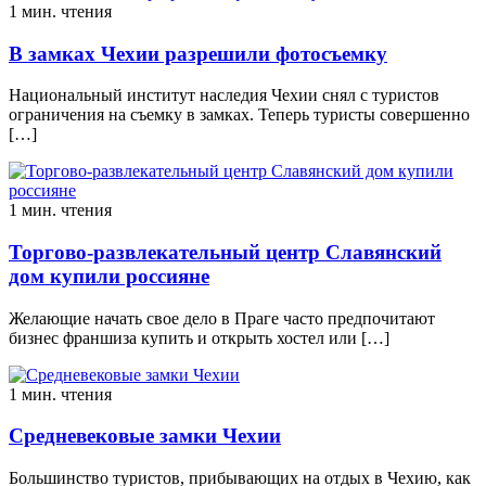
1 мин. чтения
В замках Чехии разрешили фотосъемку
Национальный институт наследия Чехии снял с туристов
ограничения на съемку в замках. Теперь туристы совершенно
[…]
1 мин. чтения
Торгово-развлекательный центр Славянский
дом купили россияне
Желающие начать свое дело в Праге часто предпочитают
бизнес франшиза купить и открыть хостел или […]
1 мин. чтения
Средневековые замки Чехии
Большинство туристов, прибывающих на отдых в Чехию, как