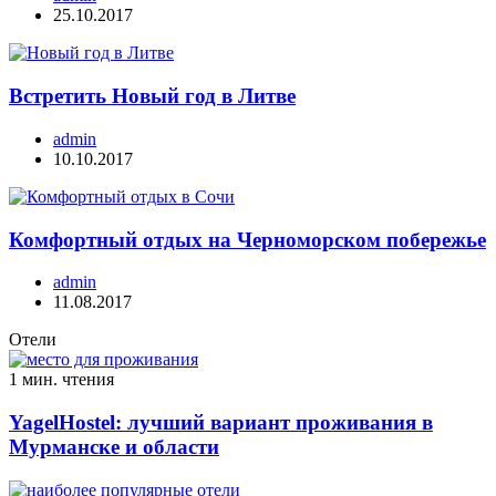
25.10.2017
Встретить Новый год в Литве
admin
10.10.2017
Комфортный отдых на Черноморском побережье
admin
11.08.2017
Отели
1 мин. чтения
YagelHostel: лучший вариант проживания в
Мурманске и области