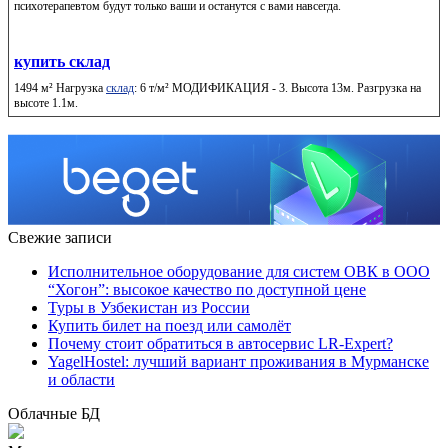
психотерапевтом будут только ваши и останутся с вами навсегда.
купить склад
1494 м² Нагрузка
склад
: 6 т/м² МОДИФИКАЦИЯ - 3. Высота 13м. Разгрузка на
высоте 1.1м.
Свежие записи
Исполнительное оборудование для систем ОВК в ООО
“Хогон”: высокое качество по доступной цене
Туры в Узбекистан из России
Купить билет на поезд или самолёт
Почему стоит обратиться в автосервис LR-Expert?
YagelHostel: лучший вариант проживания в Мурманске
и области
Облачные БД