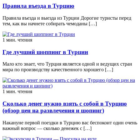
Правила въезда в Турцию
Правила въезда и выезда из Турции Дорогие туристы перед
тем, как вы начнете собирать чемоданы […]
1 мин. чтения
Где лучший шоппинг в Турции
Мало кто знает, что Турция является одной и ведущих стран
мира по производству качественного хорошего […]
1 мин. чтения
Сколько денег нужно взять с собой в Турцию
(обзор цен на развлечения и шопинг)
Накануне первой поездки в Турцию вас беспокоит один очень
важный вопрос — сколько денежек с […]