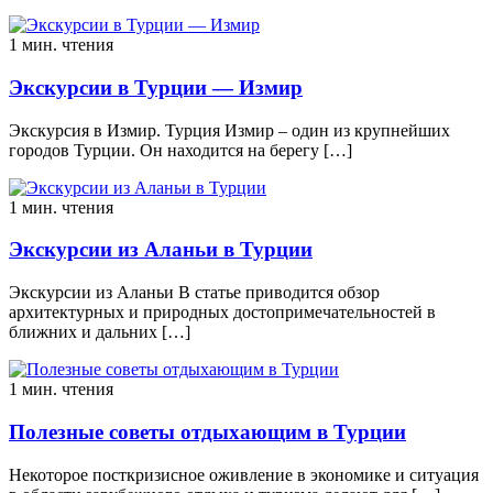
1 мин. чтения
Экскурсии в Турции — Измир
Экскурсия в Измир. Турция Измир – один из крупнейших
городов Турции. Он находится на берегу […]
1 мин. чтения
Экскурсии из Аланьи в Турции
Экскурсии из Аланьи В статье приводится обзор
архитектурных и природных достопримечательностей в
ближних и дальних […]
1 мин. чтения
Полезные советы отдыхающим в Турции
Некоторое посткризисное оживление в экономике и ситуация