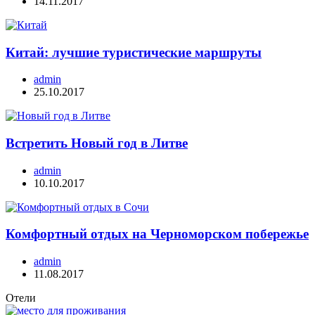
14.11.2017
Китай: лучшие туристические маршруты
admin
25.10.2017
Встретить Новый год в Литве
admin
10.10.2017
Комфортный отдых на Черноморском побережье
admin
11.08.2017
Отели