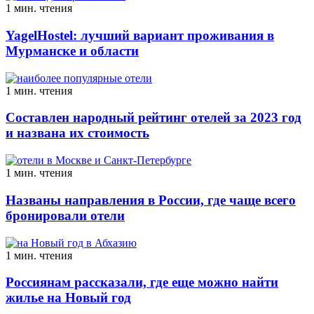
1 мин. чтения
YagelHostel: лучший вариант проживания в
Мурманске и области
1 мин. чтения
Составлен народный рейтинг отелей за 2023 год
и названа их стоимость
1 мин. чтения
Названы направления в России, где чаще всего
бронировали отели
1 мин. чтения
Россиянам рассказали, где еще можно найти
жилье на Новый год