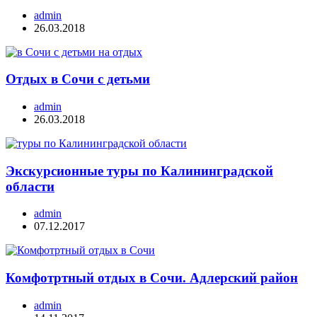
admin
26.03.2018
Отдых в Сочи с детьми
admin
26.03.2018
Экскурсионные туры по Калининградской
области
admin
07.12.2017
Комфотртный отдых в Сочи. Адлерский район
admin