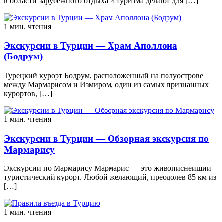
в области зарубежного отдыха и туризма делают для […]
1 мин. чтения
Экскурсии в Турции — Храм Аполлона
(Бодрум)
Турецкий курорт Бодрум, расположенный на полуострове
между Мармарисом и Измиром, один из самых признанных
курортов, […]
1 мин. чтения
Экскурсии в Турции — Обзорная экскурсия по
Мармарису
Экскурсии по Мармарису Мармарис — это живописнейший
туристический курорт. Любой желающий, преодолев 85 км из
[…]
1 мин. чтения