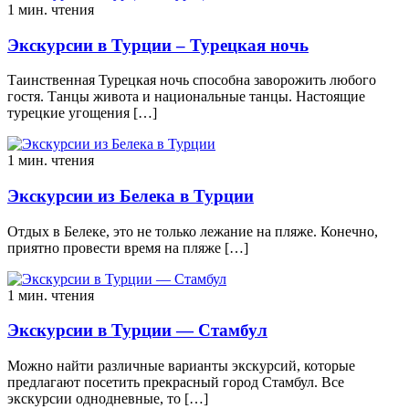
1 мин. чтения
Экскурсии в Турции – Турецкая ночь
Таинственная Турецкая ночь способна заворожить любого
гостя. Танцы живота и национальные танцы. Настоящие
турецкие угощения […]
1 мин. чтения
Экскурсии из Белека в Турции
Отдых в Белеке, это не только лежание на пляже. Конечно,
приятно провести время на пляже […]
1 мин. чтения
Экскурсии в Турции — Стамбул
Можно найти различные варианты экскурсий, которые
предлагают посетить прекрасный город Стамбул. Все
экскурсии однодневные, то […]