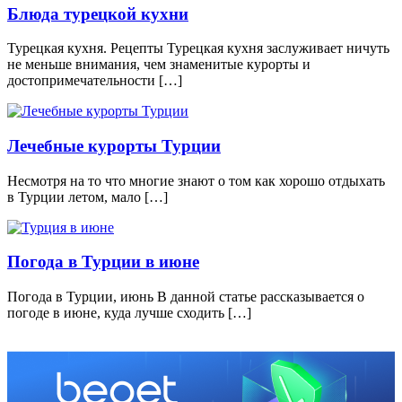
Блюда турецкой кухни
Турецкая кухня. Рецепты Турецкая кухня заслуживает ничуть
не меньше внимания, чем знаменитые курорты и
достопримечательности […]
Лечебные курорты Турции
Несмотря на то что многие знают о том как хорошо отдыхать
в Турции летом, мало […]
Погода в Турции в июне
Погода в Турции, июнь В данной статье рассказывается о
погоде в июне, куда лучше сходить […]