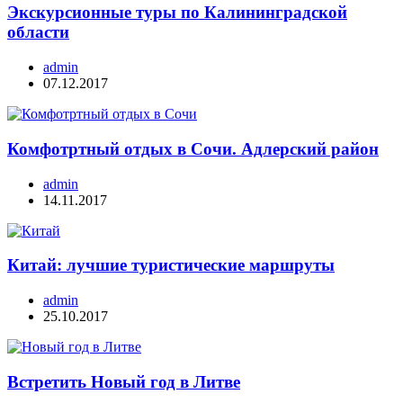
Экскурсионные туры по Калининградской
области
admin
07.12.2017
Комфотртный отдых в Сочи. Адлерский район
admin
14.11.2017
Китай: лучшие туристические маршруты
admin
25.10.2017
Встретить Новый год в Литве