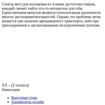
Спектр мест для посещения из Аланьи достаточно широк,
каждый сможет найти что-то интересное для себя.
Единственным минусов является относительная удаленность
многих достопримечательностей. Однако это проблема легко
решается при наличии арендованного транспорта, либо при
присоединении к организованным экскурсионным группам.
5/5 - (2 голоса)
Навигация
Выгодные туры
Авиабилеты онлайн