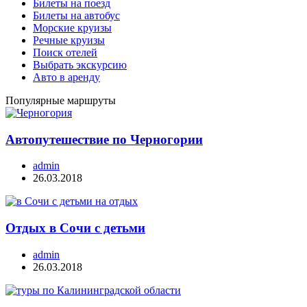
Билеты на поезд
Билеты на автобус
Морские круизы
Речные круизы
Поиск отелей
Выбрать экскурсию
Авто в аренду
Популярные маршруты
Автопутешествие по Черногории
admin
26.03.2018
Отдых в Сочи с детьми
admin
26.03.2018