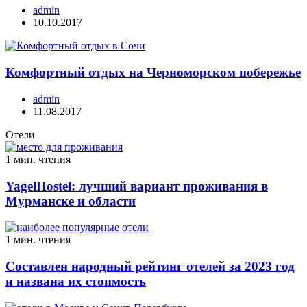
admin
10.10.2017
Комфортный отдых на Черноморском побережье
admin
11.08.2017
Отели
1 мин. чтения
YagelHostel: лучший вариант проживания в
Мурманске и области
1 мин. чтения
Составлен народный рейтинг отелей за 2023 год
и названа их стоимость