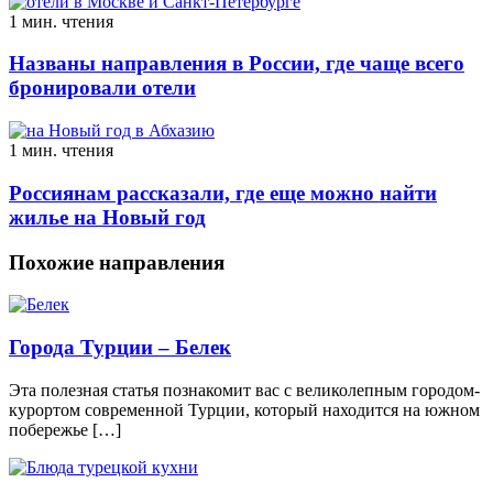
1 мин. чтения
Названы направления в России, где чаще всего
бронировали отели
1 мин. чтения
Россиянам рассказали, где еще можно найти
жилье на Новый год
Похожие направления
Города Турции – Белек
Эта полезная статья познакомит вас с великолепным городом-
курортом современной Турции, который находится на южном
побережье […]