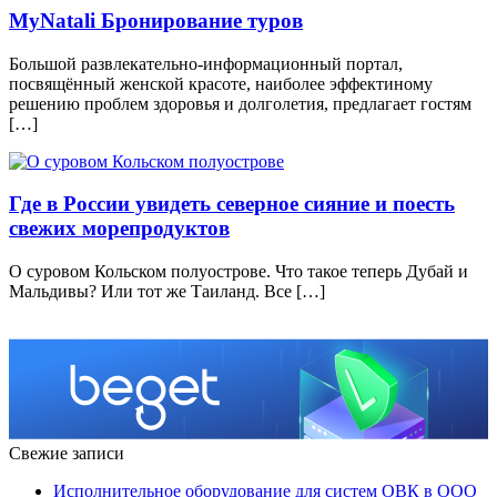
MyNatali Бронирование туров
Большой развлекательно-информационный портал,
посвящённый женской красоте, наиболее эффектиному
решению проблем здоровья и долголетия, предлагает гостям
[…]
Где в России увидеть северное сияние и поесть
свежих морепродуктов
О суровом Кольском полуострове. Что такое теперь Дубай и
Мальдивы? Или тот же Таиланд. Все […]
Свежие записи
Исполнительное оборудование для систем ОВК в ООО