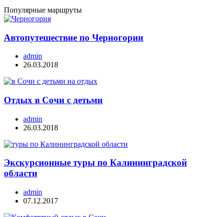
Популярные маршруты
Автопутешествие по Черногории
admin
26.03.2018
Отдых в Сочи с детьми
admin
26.03.2018
Экскурсионные туры по Калининградской
области
admin
07.12.2017