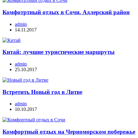
Комфотртный отдых в Сочи. Адлерский район
admin
14.11.2017
Китай: лучшие туристические маршруты
admin
25.10.2017
Встретить Новый год в Литве
admin
10.10.2017
Комфортный отдых на Черноморском побережье