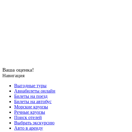
Ваша оценка!
Навигация
Выгодные туры
Авиабилеты онлайн
Билеты на поезд
Билеты на автобус
Морские круизы
Речные круизы
Поиск отелей
Выбрать экскурсию
Авто в аренду