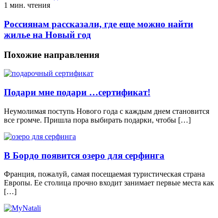
1 мин. чтения
Россиянам рассказали, где еще можно найти
жилье на Новый год
Похожие направления
Подари мне подари …сертификат!
Неумолимая поступь Нового года с каждым днем становится
все громче. Пришла пора выбирать подарки, чтобы […]
В Бордо появится озеро для серфинга
Франция, пожалуй, самая посещаемая туристическая страна
Европы. Ее столица прочно входит занимает первые места как
[…]