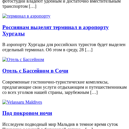
фотостудии владеют удобным и достаточно вместительным
транспортом […]
Россиянам выделят терминал в аэропорту
Хургады
В аэропорту Хургады для российских туристов будет выделен
отдельный терминал. Об этом в среду, 28 […]
Отель с Бассейном в Сочи
Современные гостинично-туристические комплексы,
предлагающие свои услуги отдыхающим и путешественникам
со всех уголков нашей страны, зарубежным […]
Под покровом ночи
Исследуем подводный мир Мальдив в темное время суток