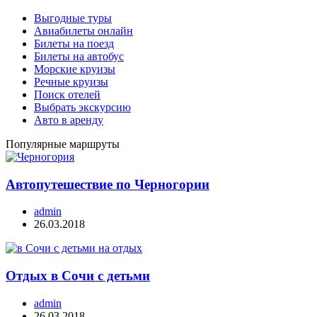
Выгодные туры
Авиабилеты онлайн
Билеты на поезд
Билеты на автобус
Морские круизы
Речные круизы
Поиск отелей
Выбрать экскурсию
Авто в аренду
Популярные маршруты
Автопутешествие по Черногории
admin
26.03.2018
Отдых в Сочи с детьми
admin
26.03.2018