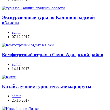
Экскурсионные туры по Калининградской
области
admin
07.12.2017
Комфотртный отдых в Сочи. Адлерский район
admin
14.11.2017
Китай: лучшие туристические маршруты
admin
25.10.2017