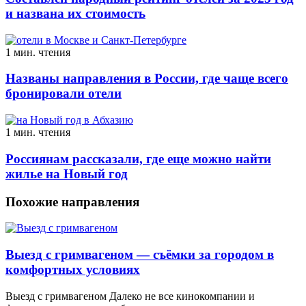
и названа их стоимость
1 мин. чтения
Названы направления в России, где чаще всего
бронировали отели
1 мин. чтения
Россиянам рассказали, где еще можно найти
жилье на Новый год
Похожие направления
Выезд с гримвагеном — съёмки за городом в
комфортных условиях
Выезд с гримвагеном Далеко не все кинокомпании и