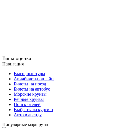
Ваша оценка!
Навигация
Выгодные туры
Авиабилеты онлайн
Билеты на поезд
Билеты на автобус
Морские круизы
Речные круизы
Поиск отелей
Выбрать экскурсию
Авто в аренду
Популярные маршруты