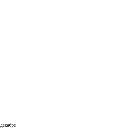
 декабре