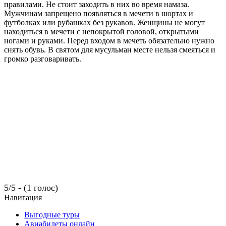
правилами. Не стоит заходить в них во время намаза.
Мужчинам запрещено появляться в мечети в шортах и
футболках или рубашках без рукавов. Женщины не могут
находиться в мечети с непокрытой головой, открытыми
ногами и руками. Перед входом в мечеть обязательно нужно
снять обувь. В святом для мусульман месте нельзя смеяться и
громко разговаривать.
5/5 - (1 голос)
Навигация
Выгодные туры
Авиабилеты онлайн