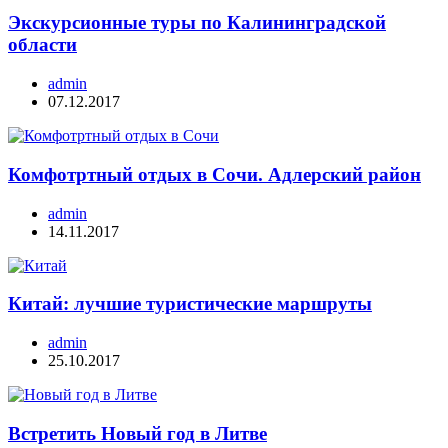
Экскурсионные туры по Калининградской
области
admin
07.12.2017
Комфотртный отдых в Сочи. Адлерский район
admin
14.11.2017
Китай: лучшие туристические маршруты
admin
25.10.2017
Встретить Новый год в Литве