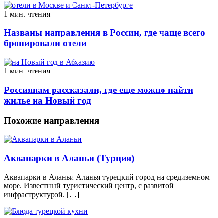
1 мин. чтения
Названы направления в России, где чаще всего
бронировали отели
1 мин. чтения
Россиянам рассказали, где еще можно найти
жилье на Новый год
Похожие направления
Аквапарки в Аланьи (Турция)
Аквапарки в Аланьи Аланья турецкий город на средиземном
море. Известный туристический центр, с развитой
инфраструктурой. […]