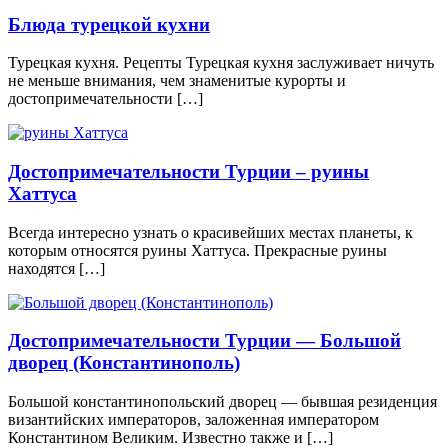
Блюда турецкой кухни
Турецкая кухня. Рецепты Турецкая кухня заслуживает ничуть
не меньше внимания, чем знаменитые курорты и
достопримечательности […]
Достопримечательности Турции – руины
Хаттуса
Всегда интересно узнать о красивейших местах планеты, к
которым относятся руины Хаттуса. Прекрасные руины
находятся […]
Достопримечательности Турции — Большой
дворец (Константинополь)
Большой константинопольский дворец — бывшая резиденция
византийских императоров, заложенная императором
Константином Великим. Известно также и […]