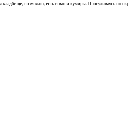
 кладбище, возможно, есть и ваши кумиры. Прогуливаясь по ок