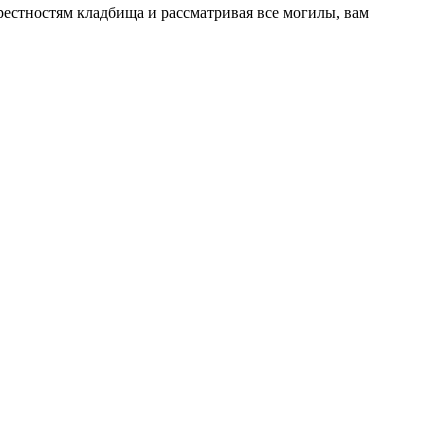
рестностям кладбища и рассматривая все могилы, вам