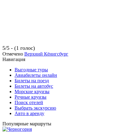
5/5 - (1 голос)
Отмечено
Верхний Кёнигсбург
Навигация
Выгодные туры
Авиабилеты онлайн
Билеты на поезд
Билеты на автобус
Морские круизы
Речные круизы
Поиск отелей
Выбрать экскурсию
Авто в аренду
Популярные маршруты