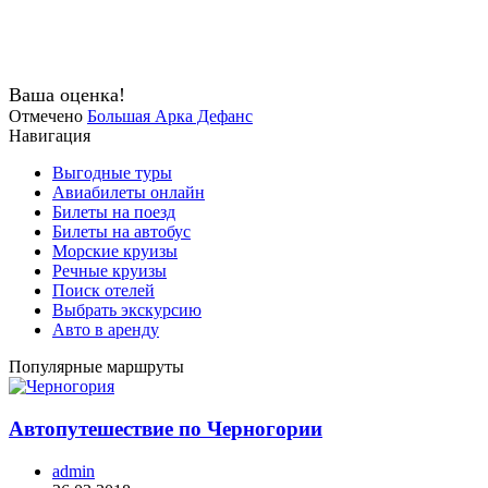
Ваша оценка!
Отмечено
Большая Арка Дефанс
Навигация
Выгодные туры
Авиабилеты онлайн
Билеты на поезд
Билеты на автобус
Морские круизы
Речные круизы
Поиск отелей
Выбрать экскурсию
Авто в аренду
Популярные маршруты
Автопутешествие по Черногории
admin