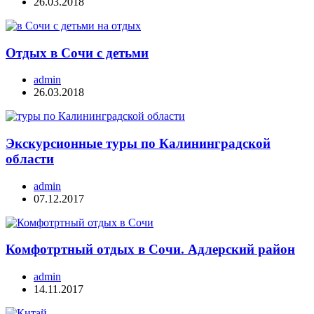
26.03.2018
Отдых в Сочи с детьми
admin
26.03.2018
Экскурсионные туры по Калининградской
области
admin
07.12.2017
Комфотртный отдых в Сочи. Адлерский район
admin
14.11.2017