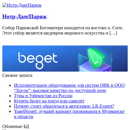
Нотр-Дам/Париж
Собор Парижской Богоматери находится на востоке о. Сите.
Этот собор является шедевром мирового искусства и […]
Свежие записи
Исполнительное оборудование для систем ОВК в ООО
“Хогон”: высокое качество по доступной цене
Туры в Узбекистан из России
Купить билет на поезд или самолёт
Почему стоит обратиться в автосервис LR-Expert?
YagelHostel: лучший вариант проживания в Мурманске
и области
Облачные БД