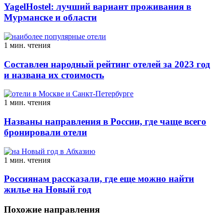
YagelHostel: лучший вариант проживания в
Мурманске и области
1 мин. чтения
Составлен народный рейтинг отелей за 2023 год
и названа их стоимость
1 мин. чтения
Названы направления в России, где чаще всего
бронировали отели
1 мин. чтения
Россиянам рассказали, где еще можно найти
жилье на Новый год
Похожие направления