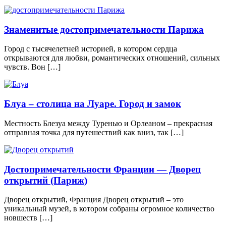
Знаменитые достопримечательности Парижа
Город с тысячелетней историей, в котором сердца
открываются для любви, романтических отношений, сильных
чувств. Вон […]
Блуа – столица на Луаре. Город и замок
Местность Блезуа между Туренью и Орлеаном – прекрасная
отправная точка для путешествий как вниз, так […]
Достопримечательности Франции — Дворец
открытий (Париж)
Дворец открытий, Франция Дворец открытий – это
уникальный музей, в котором собраны огромное количество
новшеств […]