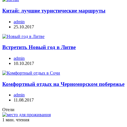
Китай: лучшие туристические маршруты
admin
25.10.2017
Встретить Новый год в Литве
admin
10.10.2017
Комфортный отдых на Черноморском побережье
admin
11.08.2017
Отели
1 мин. чтения