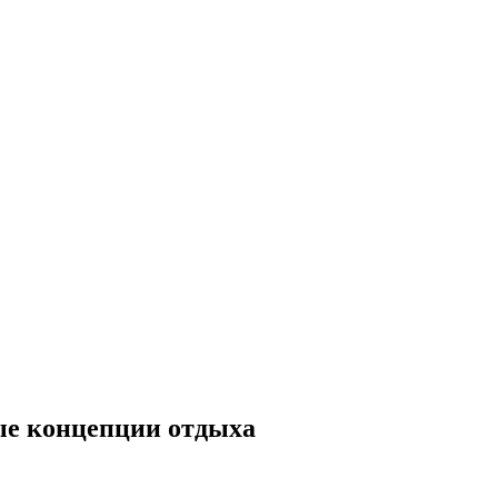
ые концепции отдыха