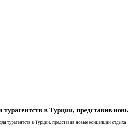
 турагентств в Турции, представив нов
ля турагентств в Турции, представив новые концепции отдыха