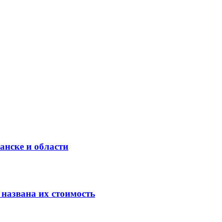
анске и области
 названа их стоимость