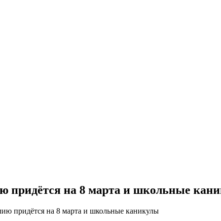
ю придётся на 8 марта и школьные кан
ию придётся на 8 марта и школьные каникулы