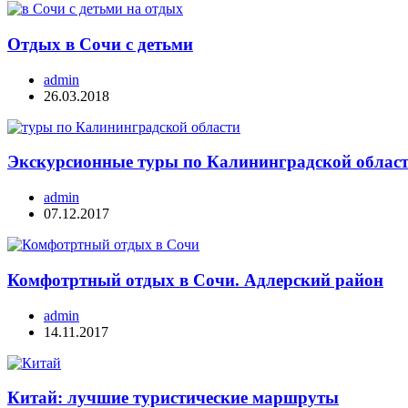
Отдых в Сочи с детьми
admin
26.03.2018
Экскурсионные туры по Калининградской облас
admin
07.12.2017
Комфотртный отдых в Сочи. Адлерский район
admin
14.11.2017
Китай: лучшие туристические маршруты