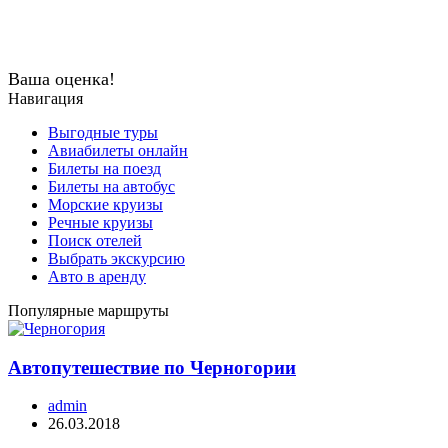
Ваша оценка!
Навигация
Выгодные туры
Авиабилеты онлайн
Билеты на поезд
Билеты на автобус
Морские круизы
Речные круизы
Поиск отелей
Выбрать экскурсию
Авто в аренду
Популярные маршруты
Автопутешествие по Черногории
admin
26.03.2018