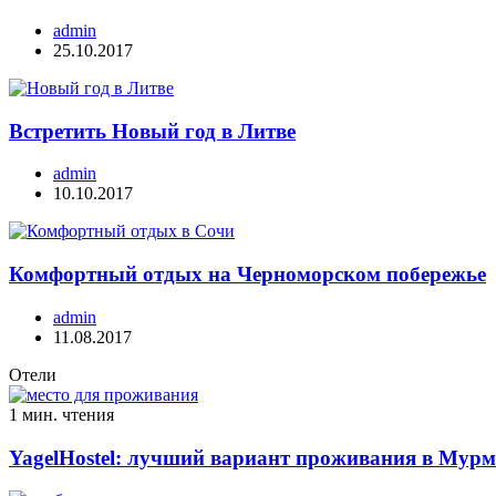
admin
25.10.2017
Встретить Новый год в Литве
admin
10.10.2017
Комфортный отдых на Черноморском побережье
admin
11.08.2017
Отели
1 мин. чтения
YagelHostel: лучший вариант проживания в Мурм