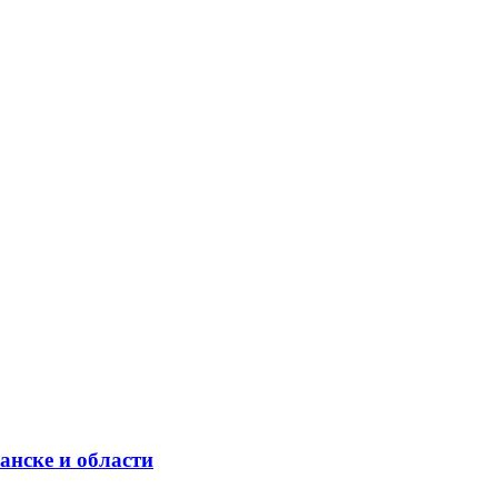
анске и области