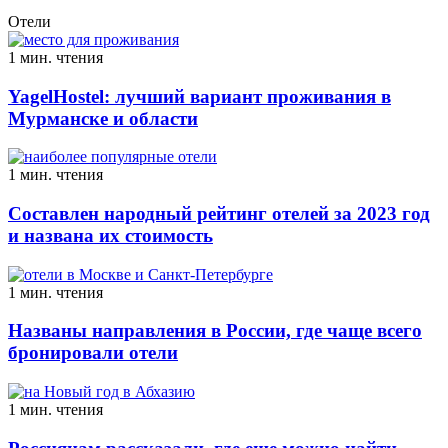
Отели
1 мин. чтения
YagelHostel: лучший вариант проживания в
Мурманске и области
1 мин. чтения
Составлен народный рейтинг отелей за 2023 год
и названа их стоимость
1 мин. чтения
Названы направления в России, где чаще всего
бронировали отели
1 мин. чтения