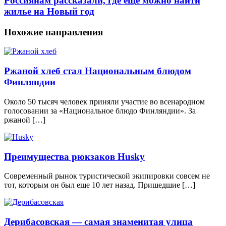
Россиянам рассказали, где еще можно найти
жилье на Новый год
Похожие направления
Ржаной хлеб стал Национальным блюдом
Финляндии
Около 50 тысяч человек приняли участие во всенародном
голосовании за «Национальное блюдо Финляндии». За
ржаной […]
Преимущества рюкзаков Husky
Современный рынок туристической экипировки совсем не
тот, которым он был еще 10 лет назад. Пришедшие […]
Дерибасовская — самая знаменитая улица