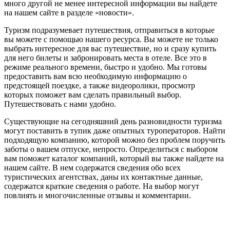
много другой не менее интересной информации вы найдете
на нашем сайте в разделе «новости».
Туризм подразумевает путешествия, отправиться в которые
вы можете с помощью нашего ресурса. Вы можете не только
выбрать интересное для вас путешествие, но и сразу купить
для него билеты и забронировать места в отеле. Все это в
режиме реального времени, быстро и удобно. Мы готовы
предоставить вам всю необходимую информацию о
предстоящей поездке, а также видеоролики, просмотр
которых поможет вам сделать правильный выбор.
Путешествовать с нами удобно.
Существующие на сегодняшний день разновидности туризма
могут поставить в тупик даже опытных туроператоров. Найти
подходящую компанию, которой можно без проблем поручить
заботы о вашем отпуске, непросто. Определиться с выбором
вам поможет каталог компаний, который вы также найдете на
нашем сайте. В нем содержатся сведения обо всех
туристических агентствах, даны их контактные данные,
содержатся краткие сведения о работе. На выбор могут
повлиять и многочисленные отзывы и комментарии.