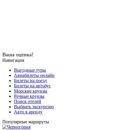
Ваша оценка!
Навигация
Выгодные туры
Авиабилеты онлайн
Билеты на поезд
Билеты на автобус
Морские круизы
Речные круизы
Поиск отелей
Выбрать экскурсию
Авто в аренду
Популярные маршруты