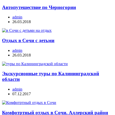
Автопутешествие по Черногории
admin
26.03.2018
Отдых в Сочи с детьми
admin
26.03.2018
Экскурсионные туры по Калининградской
области
admin
07.12.2017
Комфотртный отдых в Сочи. Адлерский район