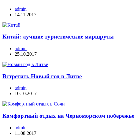
admin
14.11.2017
Китай: лучшие туристические маршруты
admin
25.10.2017
Встретить Новый год в Литве
admin
10.10.2017
Комфортный отдых на Черноморском побережье
admin
11.08.2017