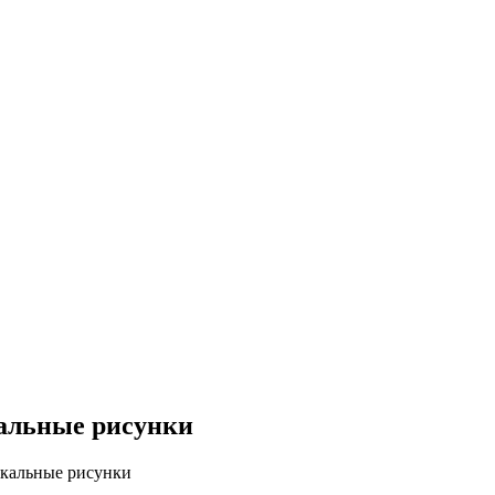
альные рисунки
кальные рисунки