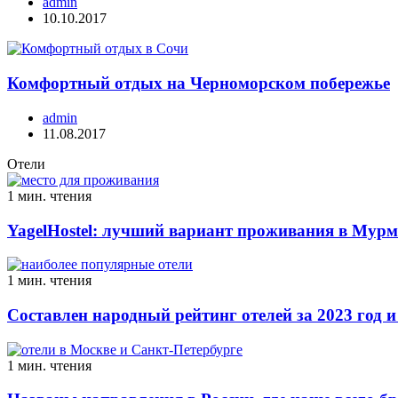
admin
10.10.2017
Комфортный отдых на Черноморском побережье
admin
11.08.2017
Отели
1 мин. чтения
YagelHostel: лучший вариант проживания в Мурм
1 мин. чтения
Составлен народный рейтинг отелей за 2023 год и
1 мин. чтения