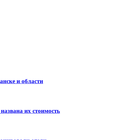
анске и области
 названа их стоимость