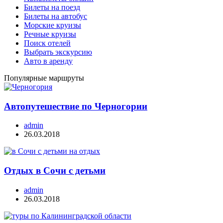
Билеты на поезд
Билеты на автобус
Морские круизы
Речные круизы
Поиск отелей
Выбрать экскурсию
Авто в аренду
Популярные маршруты
Автопутешествие по Черногории
admin
26.03.2018
Отдых в Сочи с детьми
admin
26.03.2018