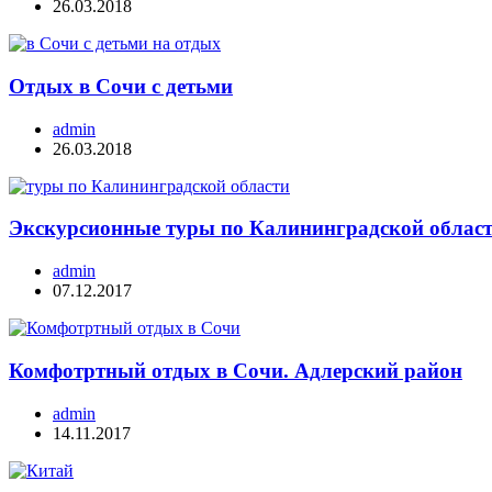
26.03.2018
Отдых в Сочи с детьми
admin
26.03.2018
Экскурсионные туры по Калининградской облас
admin
07.12.2017
Комфотртный отдых в Сочи. Адлерский район
admin
14.11.2017