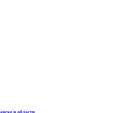
анске и области