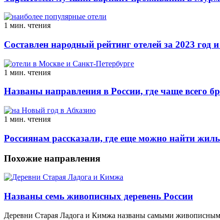
1 мин. чтения
Составлен народный рейтинг отелей за 2023 год и
1 мин. чтения
Названы направления в России, где чаще всего б
1 мин. чтения
Россиянам рассказали, где еще можно найти жиль
Похожие направления
Названы семь живописных деревень России
Деревни Старая Ладога и Кимжа названы самыми живописными