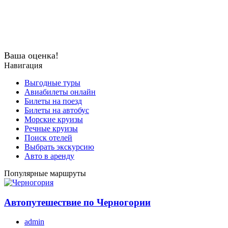
Ваша оценка!
Навигация
Выгодные туры
Авиабилеты онлайн
Билеты на поезд
Билеты на автобус
Морские круизы
Речные круизы
Поиск отелей
Выбрать экскурсию
Авто в аренду
Популярные маршруты
Автопутешествие по Черногории
admin