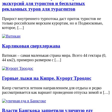
экскурсий для туристов и бесплатных
рекламных туров для турагентов
Прирост внутреннего турпотока даст приток туристов не
только российским морским курортам, но и Подмосковью,
которое, […]
Карликовая сверхдержава
Ватикан – самая маленькая страна мира. Всего 44 гектара (0,
44 км2), примерно размером с […]
Горные лыжи на Кипре. Курорт Троодос
Кипр считается летним направлением для отдыха и редко
рассматривается как вариант проведения отпуска зимой и […]
Власти Бангкока запретили уличную еду