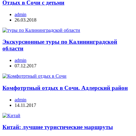
Отдых в Сочи с детьми
admin
26.03.2018
Экскурсионные туры по Калининградской
области
admin
07.12.2017
Комфотртный отдых в Сочи. Адлерский район
admin
14.11.2017
Китай: лучшие туристические маршруты