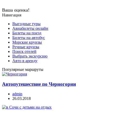
Ваша оценка!
Навигация
Выгодные туры
Авиабилеты онлайн
Билеты на поезд
Билеты на автобус
Морские круизы
Речные круизы
Поиск отелей
Выбрать экскурсию
Авто в аренду
Популярные маршруты
Автопутешествие по Черногории
admin
26.03.2018