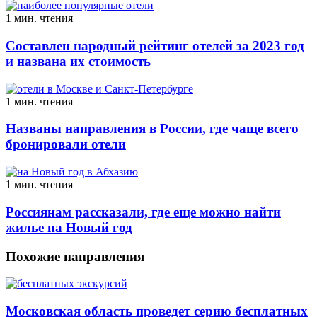
1 мин. чтения
Составлен народный рейтинг отелей за 2023 год
и названа их стоимость
1 мин. чтения
Названы направления в России, где чаще всего
бронировали отели
1 мин. чтения
Россиянам рассказали, где еще можно найти
жилье на Новый год
Похожие направления
Московская область проведет серию бесплатных