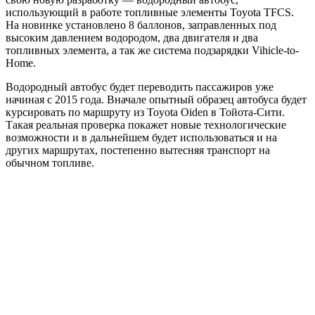
использующий в работе топливные элементы Toyota TFCS.
На новинке установлено 8 баллонов, заправленных под
высоким давлением водородом, два двигателя и два
топливных элемента, а так же система подзарядки Vihicle-to-
Home.
Водородный автобус будет переводить пассажиров уже
начиная с 2015 года. Вначале опытный образец автобуса будет
курсировать по маршруту из Toyota Oiden в Тойота-Сити.
Такая реальная проверка покажет новые технологические
возможности и в дальнейшем будет использоваться и на
других маршрутах, постепенно вытесняя транспорт на
обычном топливе.