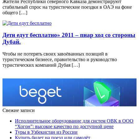
Жители Республики северного Кавказа демонстрируют
стабильный спрос на туристические поездки в ОАЭ на фоне
общего […]
Дети едут бесплатно» 2011 – пиар ход со стороны
Дубай.
Чтобы не потерять своих завоёванных позиций в
туристическом бизнесе, правительство и руководство
туристических компаний Дубая […]
Свежие записи
Исполнительное оборудование для систем ОВК в ООО
“Хогон”: высокое качество по доступной цене
Туры в Узбекистан из России
Купить билет на поезд или самолёт