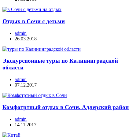
Отдых в Сочи с детьми
admin
26.03.2018
Экскурсионные туры по Калининградской
области
admin
07.12.2017
Комфотртный отдых в Сочи. Адлерский район
admin
14.11.2017