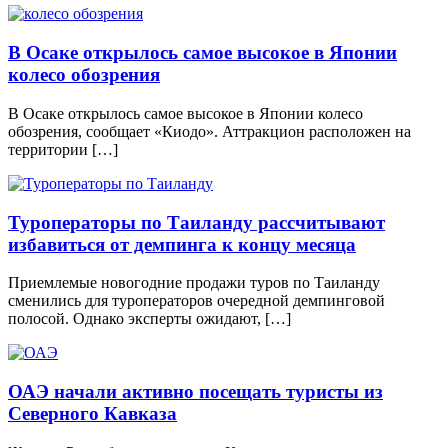
В Осаке открылось самое высокое в Японии
колесо обозрения
В Осаке открылось самое высокое в Японии колесо
обозрения, сообщает «Киодо». Аттракцион расположен на
территории […]
Туроператоры по Таиланду рассчитывают
избавиться от демпинга к концу месяца
Приемлемые новогодние продажи туров по Таиланду
сменились для туроператоров очередной демпинговой
полосой. Однако эксперты ожидают, […]
ОАЭ начали активно посещать туристы из
Северного Кавказа