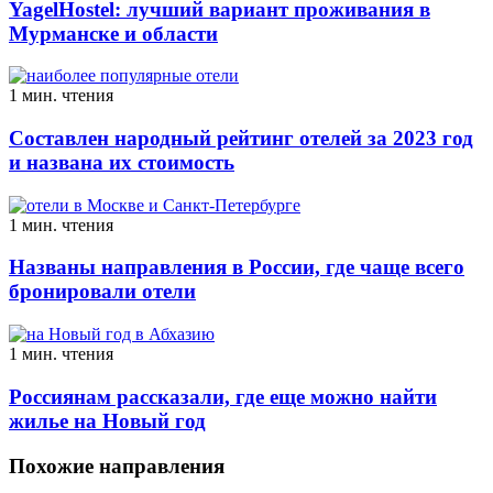
YagelHostel: лучший вариант проживания в
Мурманске и области
1 мин. чтения
Составлен народный рейтинг отелей за 2023 год
и названа их стоимость
1 мин. чтения
Названы направления в России, где чаще всего
бронировали отели
1 мин. чтения
Россиянам рассказали, где еще можно найти
жилье на Новый год
Похожие направления