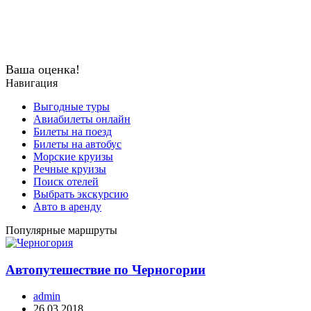
Ваша оценка!
Навигация
Выгодные туры
Авиабилеты онлайн
Билеты на поезд
Билеты на автобус
Морские круизы
Речные круизы
Поиск отелей
Выбрать экскурсию
Авто в аренду
Популярные маршруты
Автопутешествие по Черногории
admin
26.03.2018