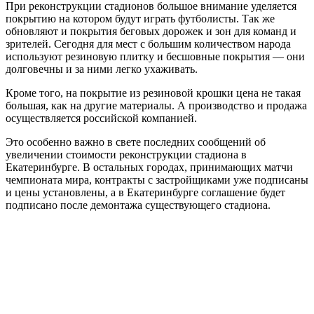
При реконструкции стадионов большое внимание уделяется
покрытию на котором будут играть футболисты. Так же
обновляют и покрытия беговых дорожек и зон для команд и
зрителей. Сегодня для мест с большим количеством народа
используют резиновую плитку и бесшовные покрытия — они
долговечны и за ними легко ухаживать.
Кроме того, на покрытие из резиновой крошки цена не такая
большая, как на другие материалы. А производство и продажа
осуществляется российской компанией.
Это особенно важно в свете последних сообщений об
увеличении стоимости реконструкции стадиона в
Екатеринбурге. В остальных городах, принимающих матчи
чемпионата мира, контракты с застройщиками уже подписаны
и цены установлены, а в Екатеринбурге соглашение будет
подписано после демонтажа существующего стадиона.