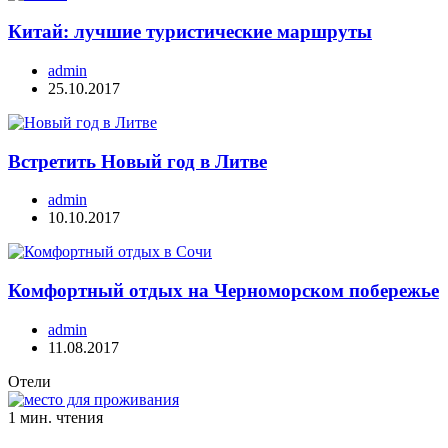
Китай: лучшие туристические маршруты
admin
25.10.2017
Встретить Новый год в Литве
admin
10.10.2017
Комфортный отдых на Черноморском побережье
admin
11.08.2017
Отели
1 мин. чтения