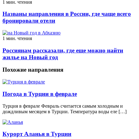
1 мин. чтения
Названы направления в России, где чаще всего
бронировали отели
1 мин. чтения
Россиянам рассказали, где еще можно найти
жилье на Новый год
Похожие направления
Погода в Турции в феврале
Турция в феврале Февраль считается самым холодным и
дождливым месяцем в Турции. Температура воды еле […]
Курорт Аланья в Турции