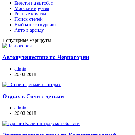
Билеты на автобус
Морские круизы
Речные круизы
Поиск отелей
Выбрать экскурсию
Авто в аренду
Популярные маршруты
Автопутешествие по Черногории
admin
26.03.2018
Отдых в Сочи с детьми
admin
26.03.2018