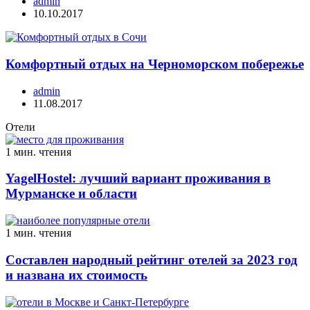
admin
10.10.2017
Комфортный отдых на Черноморском побережье
admin
11.08.2017
Отели
1 мин. чтения
YagelHostel: лучший вариант проживания в
Мурманске и области
1 мин. чтения
Составлен народный рейтинг отелей за 2023 год
и названа их стоимость