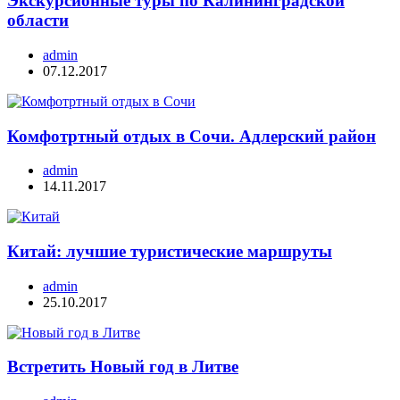
Экскурсионные туры по Калининградской
области
admin
07.12.2017
Комфотртный отдых в Сочи. Адлерский район
admin
14.11.2017
Китай: лучшие туристические маршруты
admin
25.10.2017
Встретить Новый год в Литве