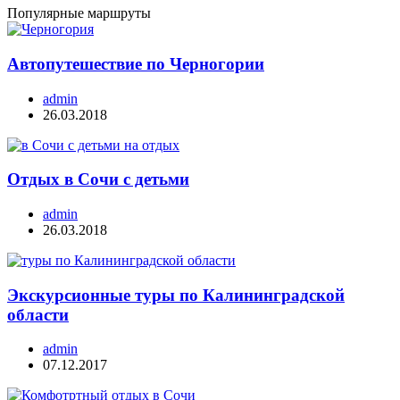
Популярные маршруты
Автопутешествие по Черногории
admin
26.03.2018
Отдых в Сочи с детьми
admin
26.03.2018
Экскурсионные туры по Калининградской
области
admin
07.12.2017