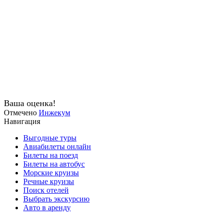
Ваша оценка!
Отмечено
Инжекум
Навигация
Выгодные туры
Авиабилеты онлайн
Билеты на поезд
Билеты на автобус
Морские круизы
Речные круизы
Поиск отелей
Выбрать экскурсию
Авто в аренду