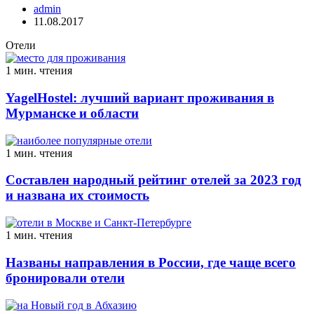
admin
11.08.2017
Отели
1 мин. чтения
YagelHostel: лучший вариант проживания в
Мурманске и области
1 мин. чтения
Составлен народный рейтинг отелей за 2023 год
и названа их стоимость
1 мин. чтения
Названы направления в России, где чаще всего
бронировали отели