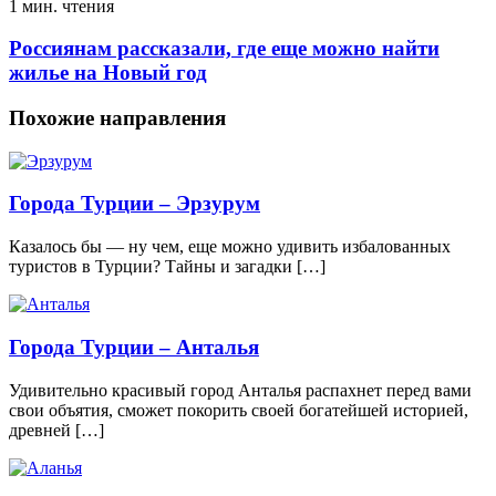
1 мин. чтения
Россиянам рассказали, где еще можно найти
жилье на Новый год
Похожие направления
Города Турции – Эрзурум
Казалось бы — ну чем, еще можно удивить избалованных
туристов в Турции? Тайны и загадки […]
Города Турции – Анталья
Удивительно красивый город Анталья распахнет перед вами
свои объятия, сможет покорить своей богатейшей историей,
древней […]