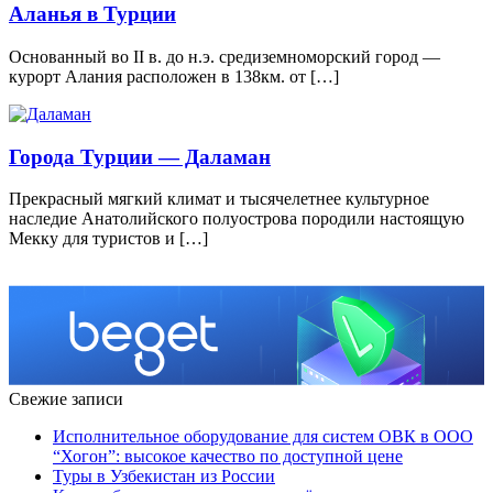
Аланья в Турции
Основанный во II в. до н.э. средиземноморский город —
курорт Алания расположен в 138км. от […]
Города Турции — Даламан
Прекрасный мягкий климат и тысячелетнее культурное
наследие Анатолийского полуострова породили настоящую
Мекку для туристов и […]
Свежие записи
Исполнительное оборудование для систем ОВК в ООО
“Хогон”: высокое качество по доступной цене
Туры в Узбекистан из России