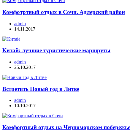
Комфотртный отдых в Сочи. Адлерский район
admin
14.11.2017
Китай: лучшие туристические маршруты
admin
25.10.2017
Встретить Новый год в Литве
admin
10.10.2017
Комфортный отдых на Черноморском побережье