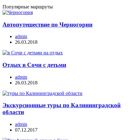
Популярные маршруты
Автопутешествие по Черногории
admin
26.03.2018
Отдых в Сочи с детьми
admin
26.03.2018
Экскурсионные туры по Калининградской
области
admin
07.12.2017