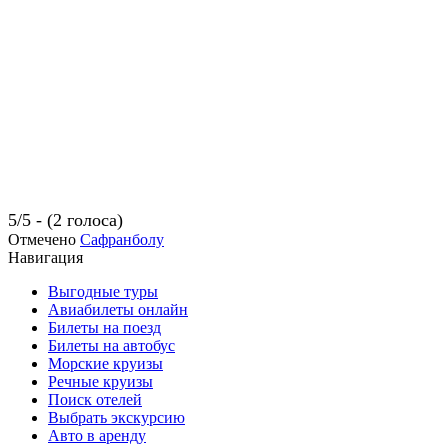
5/5 - (2 голоса)
Отмечено
Сафранболу
Навигация
Выгодные туры
Авиабилеты онлайн
Билеты на поезд
Билеты на автобус
Морские круизы
Речные круизы
Поиск отелей
Выбрать экскурсию
Авто в аренду