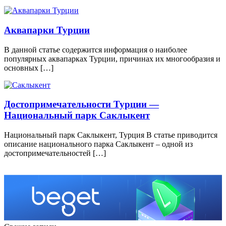
Аквапарки Турции
В данной статье содержится информация о наиболее
популярных аквапарках Турции, причинах их многообразия и
основных […]
Достопримечательности Турции —
Национальный парк Саклыкент
Национальный парк Саклыкент, Турция В статье приводится
описание национального парка Саклыкент – одной из
достопримечательностей […]