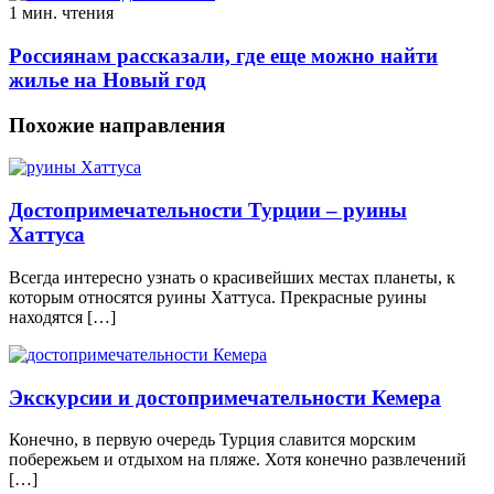
1 мин. чтения
Россиянам рассказали, где еще можно найти
жилье на Новый год
Похожие направления
Достопримечательности Турции – руины
Хаттуса
Всегда интересно узнать о красивейших местах планеты, к
которым относятся руины Хаттуса. Прекрасные руины
находятся […]
Экскурсии и достопримечательности Кемера
Конечно, в первую очередь Турция славится морским
побережьем и отдыхом на пляже. Хотя конечно развлечений
[…]