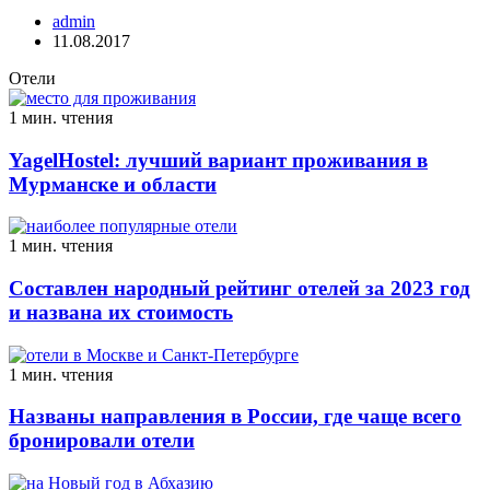
admin
11.08.2017
Отели
1 мин. чтения
YagelHostel: лучший вариант проживания в
Мурманске и области
1 мин. чтения
Составлен народный рейтинг отелей за 2023 год
и названа их стоимость
1 мин. чтения
Названы направления в России, где чаще всего
бронировали отели