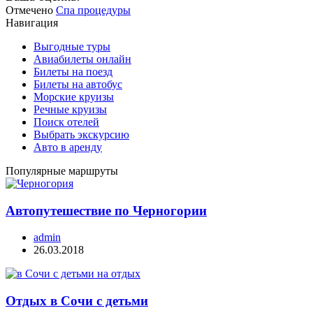
Отмечено
Спа процедуры
Навигация
Выгодные туры
Авиабилеты онлайн
Билеты на поезд
Билеты на автобус
Морские круизы
Речные круизы
Поиск отелей
Выбрать экскурсию
Авто в аренду
Популярные маршруты
Автопутешествие по Черногории
admin
26.03.2018
Отдых в Сочи с детьми