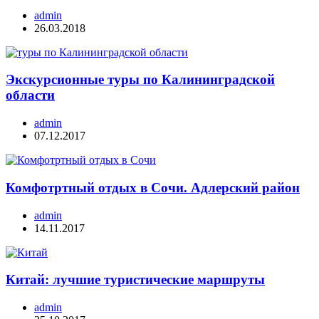
admin
26.03.2018
Экскурсионные туры по Калининградской
области
admin
07.12.2017
Комфотртный отдых в Сочи. Адлерский район
admin
14.11.2017
Китай: лучшие туристические маршруты
admin