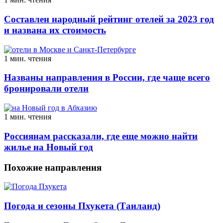
Составлен народный рейтинг отелей за 2023 год
и названа их стоимость
1 мин. чтения
Названы направления в России, где чаще всего
бронировали отели
1 мин. чтения
Россиянам рассказали, где еще можно найти
жилье на Новый год
Похожие направления
Погода и сезоны Пхукета (Таиланд)