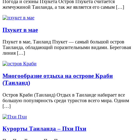
Погода и сезоны Пхукета Остров Пхукета считается
жемчужиной Таиланда, а так же является его самым […]
Пхукет в мае
Пхукет в мае, Таиланд Пхукет — самый большой остров
Таиланда, обладающий поразительными видами. Береговая
линия […]
Многообразие отдыха на острове Краби
(Таиланд)
Остров Краби (Таиланд) Отдых в Таиланде набирает все
большую популярность среди туристов всего мира. Одним
[…]
Курорты Таиланда – Пхи Пхи