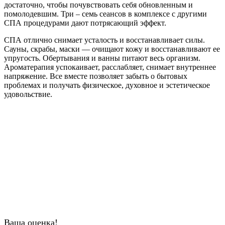
достаточно, чтобы почувствовать себя обновленным и
помолодевшим. Три – семь сеансов в комплексе с другими
СПА процедурами дают потрясающий эффект.
СПА отлично снимает усталость и восстанавливает силы.
Сауны, скрабы, маски — очищают кожу и восстанавливают ее
упругость. Обертывания и ванны питают весь организм.
Ароматерапия успокаивает, расслабляет, снимает внутреннее
напряжение. Все вместе позволяет забыть о бытовых
проблемах и получать физическое, духовное и эстетическое
удовольствие.
Ваша оценка!