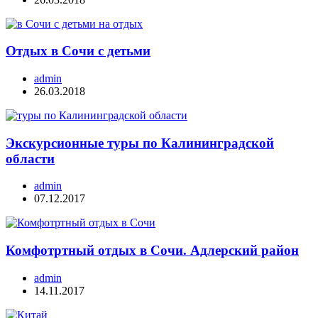
Отдых в Сочи с детьми
admin
26.03.2018
Экскурсионные туры по Калининградской
области
admin
07.12.2017
Комфотртный отдых в Сочи. Адлерский район
admin
14.11.2017