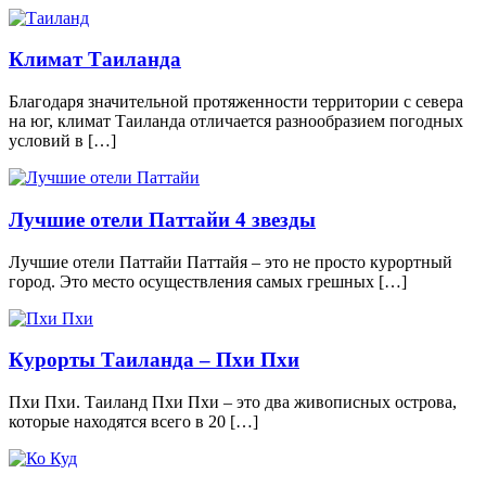
Климат Таиланда
Благодаря значительной протяженности территории с севера
на юг, климат Таиланда отличается разнообразием погодных
условий в […]
Лучшие отели Паттайи 4 звезды
Лучшие отели Паттайи Паттайя – это не просто курортный
город. Это место осуществления самых грешных […]
Курорты Таиланда – Пхи Пхи
Пхи Пхи. Таиланд Пхи Пхи – это два живописных острова,
которые находятся всего в 20 […]