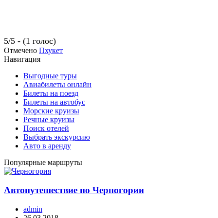
5/5 - (1 голос)
Отмечено
Пхукет
Навигация
Выгодные туры
Авиабилеты онлайн
Билеты на поезд
Билеты на автобус
Морские круизы
Речные круизы
Поиск отелей
Выбрать экскурсию
Авто в аренду
Популярные маршруты
Автопутешествие по Черногории
admin
26.03.2018