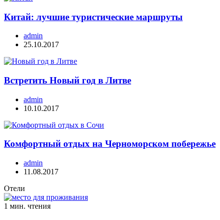
Китай: лучшие туристические маршруты
admin
25.10.2017
Встретить Новый год в Литве
admin
10.10.2017
Комфортный отдых на Черноморском побережье
admin
11.08.2017
Отели
1 мин. чтения