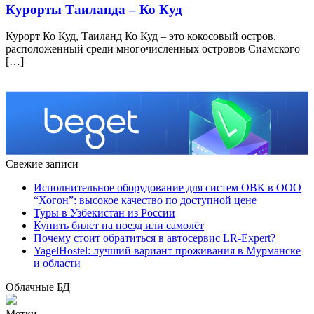
Курорты Таиланда – Ко Куд
Курорт Ко Куд, Таиланд Ко Куд – это кокосовый остров,
расположенный среди многочисленных островов Сиамского
[…]
Свежие записи
Исполнительное оборудование для систем ОВК в ООО
“Хогон”: высокое качество по доступной цене
Туры в Узбекистан из России
Купить билет на поезд или самолёт
Почему стоит обратиться в автосервис LR-Expert?
YagelHostel: лучший вариант проживания в Мурманске
и области
Облачные БД
Метки