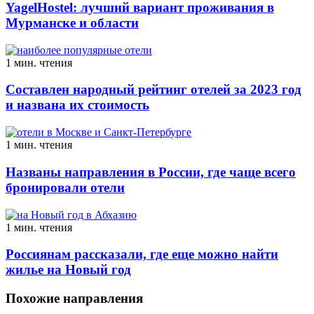
YagelHostel: лучший вариант проживания в
Мурманске и области
1 мин. чтения
Составлен народный рейтинг отелей за 2023 год
и названа их стоимость
1 мин. чтения
Названы направления в России, где чаще всего
бронировали отели
1 мин. чтения
Россиянам рассказали, где еще можно найти
жилье на Новый год
Похожие направления