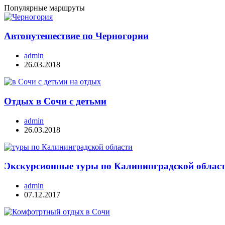
Популярные маршруты
Автопутешествие по Черногории
admin
26.03.2018
Отдых в Сочи с детьми
admin
26.03.2018
Экскурсионные туры по Калининградской облас
admin
07.12.2017