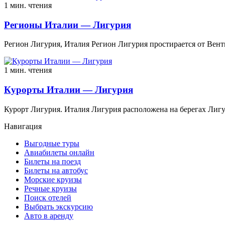
1 мин. чтения
Регионы Италии — Лигурия
Регион Лигурия, Италия Регион Лигурия простирается от Вен
1 мин. чтения
Курорты Италии — Лигурия
Курорт Лигурия. Италия Лигурия расположена на берегах Лигу
Навигация
Выгодные туры
Авиабилеты онлайн
Билеты на поезд
Билеты на автобус
Морские круизы
Речные круизы
Поиск отелей
Выбрать экскурсию
Авто в аренду