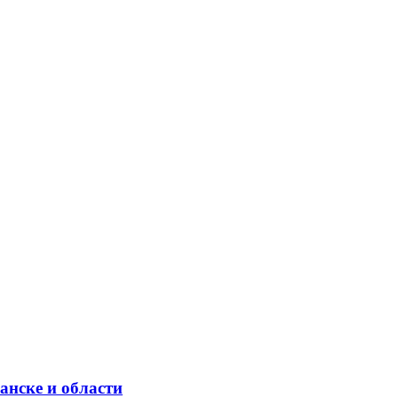
анске и области