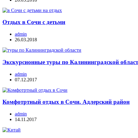
Отдых в Сочи с детьми
admin
26.03.2018
Экскурсионные туры по Калининградской облас
admin
07.12.2017
Комфотртный отдых в Сочи. Адлерский район
admin
14.11.2017