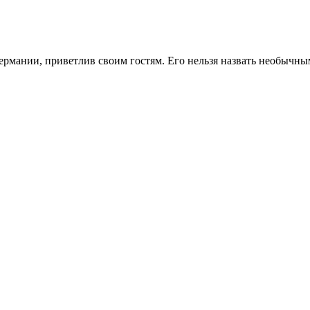
ермании, приветлив своим гостям. Его нельзя назвать необычны