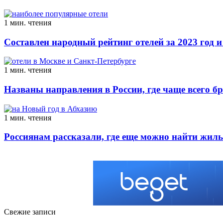
1 мин. чтения
Составлен народный рейтинг отелей за 2023 год и
1 мин. чтения
Названы направления в России, где чаще всего б
1 мин. чтения
Россиянам рассказали, где еще можно найти жиль
Свежие записи