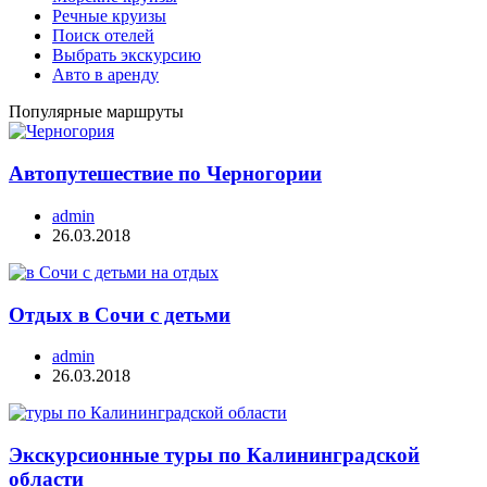
Речные круизы
Поиск отелей
Выбрать экскурсию
Авто в аренду
Популярные маршруты
Автопутешествие по Черногории
admin
26.03.2018
Отдых в Сочи с детьми
admin
26.03.2018
Экскурсионные туры по Калининградской
области