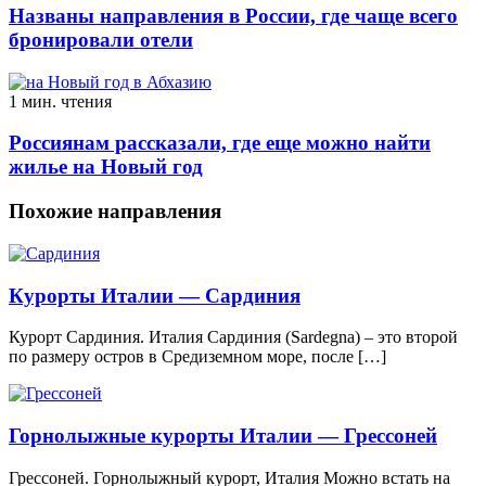
Названы направления в России, где чаще всего
бронировали отели
1 мин. чтения
Россиянам рассказали, где еще можно найти
жилье на Новый год
Похожие направления
Курорты Италии — Сардиния
Курорт Сардиния. Италия Сардиния (Sardegna) – это второй
по размеру остров в Средиземном море, после […]
Горнолыжные курорты Италии — Грессоней
Грессоней. Горнолыжный курорт, Италия Можно встать на