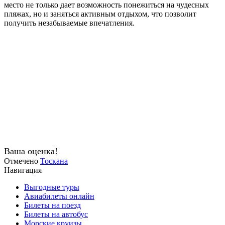
место не только дает возможность понежиться на чудесных
пляжах, но и заняться активным отдыхом, что позволит
получить незабываемые впечатления.
Ваша оценка!
Отмечено
Тоскана
Навигация
Выгодные туры
Авиабилеты онлайн
Билеты на поезд
Билеты на автобус
Морские круизы