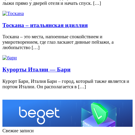
лыжи прямо у дверей отеля и начать спуск. […]
Тоскана – итальянская идиллия
Тоскана – это места, напоенные спокойствием и
умиротворением, где глаз ласкают дивные пейзажи, а
любопытство […]
Курорты Италии — Бари
Курорт Бари, Италия Бари – город, который также является и
портом Италии. Он располагается в […]
Свежие записи