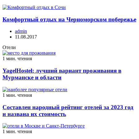
Комфортный отдых на Черноморском побережье
admin
11.08.2017
Отели
1 мин. чтения
YagelHostel: лучший вариант проживания в
Мурманске и области
1 мин. чтения
Составлен народный рейтинг отелей за 2023 год
и названа их стоимость
1 мин. чтения