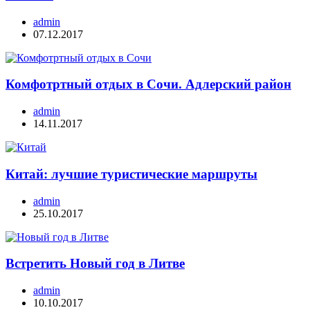
admin
07.12.2017
Комфотртный отдых в Сочи. Адлерский район
admin
14.11.2017
Китай: лучшие туристические маршруты
admin
25.10.2017
Встретить Новый год в Литве
admin
10.10.2017