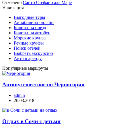
Отмечено
Санто Стефано аль Маре
Навигация
Выгодные туры
Авиабилеты онлайн
Билеты на поезд
Билеты на автобус
Морские круизы
Речные круизы
Поиск отелей
Выбрать экскурсию
Авто в аренду
Популярные маршруты
Автопутешествие по Черногории
admin
26.03.2018
Отдых в Сочи с детьми