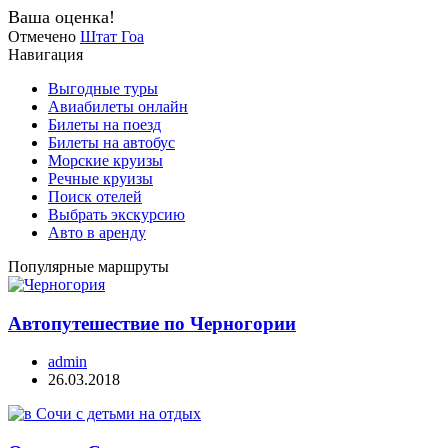
Ваша оценка!
Отмечено
Штат Гоа
Навигация
Выгодные туры
Авиабилеты онлайн
Билеты на поезд
Билеты на автобус
Морские круизы
Речные круизы
Поиск отелей
Выбрать экскурсию
Авто в аренду
Популярные маршруты
Автопутешествие по Черногории
admin
26.03.2018