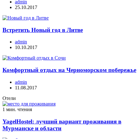
admin
25.10.2017
Встретить Новый год в Литве
admin
10.10.2017
Комфортный отдых на Черноморском побережье
admin
11.08.2017
Отели
1 мин. чтения
YagelHostel: лучший вариант проживания в
Мурманске и области