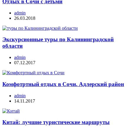
Отдых в Сочи с детьми
admin
26.03.2018
Экскурсионные туры по Калининградской
области
admin
07.12.2017
Комфотртный отдых в Сочи. Адлерский район
admin
14.11.2017
Китай: лучшие туристические маршруты