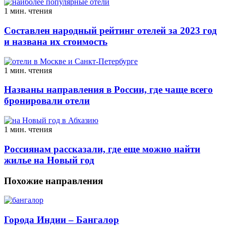
1 мин. чтения
Составлен народный рейтинг отелей за 2023 год
и названа их стоимость
1 мин. чтения
Названы направления в России, где чаще всего
бронировали отели
1 мин. чтения
Россиянам рассказали, где еще можно найти
жилье на Новый год
Похожие направления
Города Индии – Бангалор