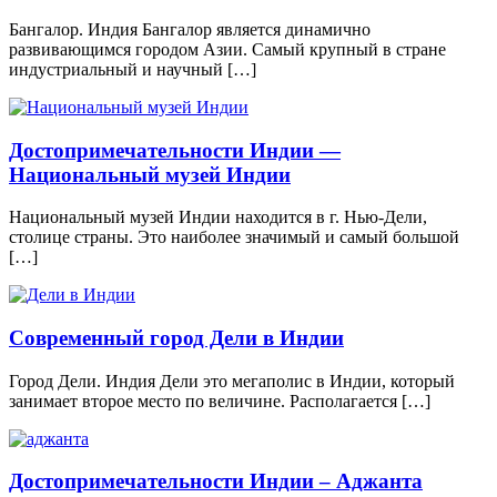
Бангалор. Индия Бангалор является динамично
развивающимся городом Азии. Самый крупный в стране
индустриальный и научный […]
Достопримечательности Индии —
Национальный музей Индии
Национальный музей Индии находится в г. Нью-Дели,
столице страны. Это наиболее значимый и самый большой
[…]
Современный город Дели в Индии
Город Дели. Индия Дели это мегаполис в Индии, который
занимает второе место по величине. Располагается […]
Достопримечательности Индии – Аджанта