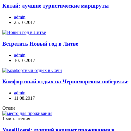
Китай: лучшие туристические маршруты
admin
25.10.2017
Встретить Новый год в Литве
admin
10.10.2017
Комфортный отдых на Черноморском побережье
admin
11.08.2017
Отели
1 мин. чтения
YagelHostel: лучший вариант проживания в