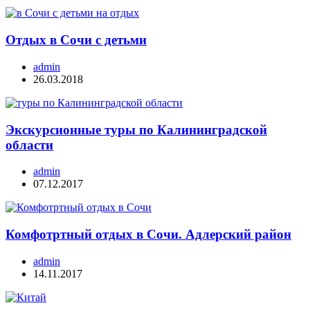
Отдых в Сочи с детьми
admin
26.03.2018
Экскурсионные туры по Калининградской
области
admin
07.12.2017
Комфотртный отдых в Сочи. Адлерский район
admin
14.11.2017