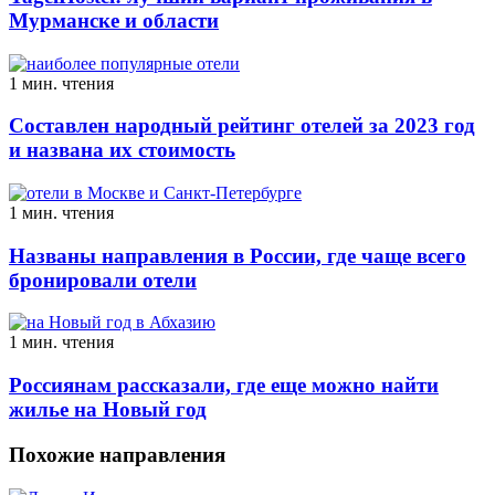
Мурманске и области
1 мин. чтения
Составлен народный рейтинг отелей за 2023 год
и названа их стоимость
1 мин. чтения
Названы направления в России, где чаще всего
бронировали отели
1 мин. чтения
Россиянам рассказали, где еще можно найти
жилье на Новый год
Похожие направления