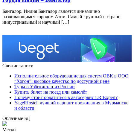
Бангалор. Индия Бангалор является динамично
развивающимся городом Азии. Самый крупный в стране
индустриальный и научный […]
Свежие записи
Исполнительное оборудование для систем ОВК в ООО
“Хогон”: высокое качество по доступной цене
Туры в Узбекистан из России
Купить билет на поезд или самолёт
Почему стоит обратиться в автосервис LR-Expert?
YagelHostel: лучший вариант проживания в Мурманске
и области
Облачные БД
Метки