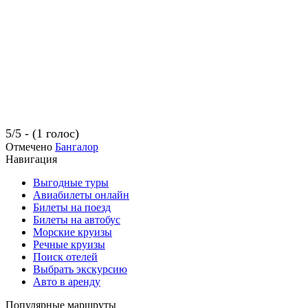
5/5 - (1 голос)
Отмечено
Бангалор
Навигация
Выгодные туры
Авиабилеты онлайн
Билеты на поезд
Билеты на автобус
Морские круизы
Речные круизы
Поиск отелей
Выбрать экскурсию
Авто в аренду
Популярные маршруты