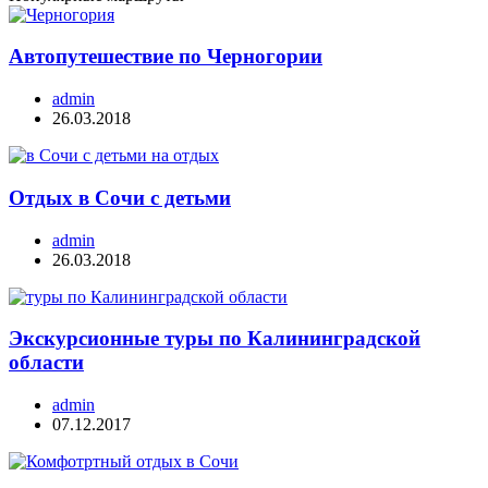
Автопутешествие по Черногории
admin
26.03.2018
Отдых в Сочи с детьми
admin
26.03.2018
Экскурсионные туры по Калининградской
области
admin
07.12.2017