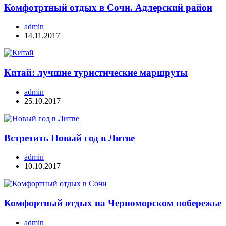
Комфотртный отдых в Сочи. Адлерский район
admin
14.11.2017
Китай: лучшие туристические маршруты
admin
25.10.2017
Встретить Новый год в Литве
admin
10.10.2017
Комфортный отдых на Черноморском побережье
admin