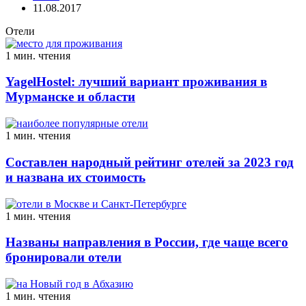
11.08.2017
Отели
1 мин. чтения
YagelHostel: лучший вариант проживания в
Мурманске и области
1 мин. чтения
Составлен народный рейтинг отелей за 2023 год
и названа их стоимость
1 мин. чтения
Названы направления в России, где чаще всего
бронировали отели
1 мин. чтения