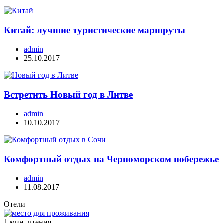
Китай: лучшие туристические маршруты
admin
25.10.2017
Встретить Новый год в Литве
admin
10.10.2017
Комфортный отдых на Черноморском побережье
admin
11.08.2017
Отели
1 мин. чтения