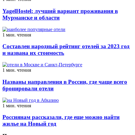
YagelHostel: лучший вариант проживания в
Мурманске и области
1 мин. чтения
Составлен народный рейтинг отелей за 2023 год
и названа их стоимость
1 мин. чтения
Названы направления в России, где чаще всего
бронировали отели
1 мин. чтения
Россиянам рассказали, где еще можно найти
жилье на Новый год