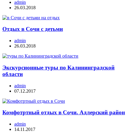
admin
26.03.2018
Отдых в Сочи с детьми
admin
26.03.2018
Экскурсионные туры по Калининградской
области
admin
07.12.2017
Комфотртный отдых в Сочи. Адлерский район
admin
14.11.2017