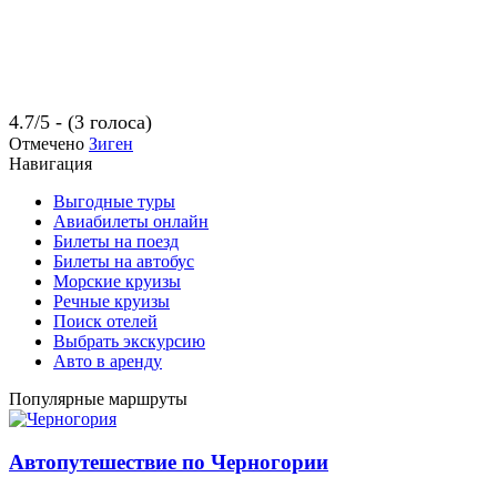
4.7/5 - (3 голоса)
Отмечено
Зиген
Навигация
Выгодные туры
Авиабилеты онлайн
Билеты на поезд
Билеты на автобус
Морские круизы
Речные круизы
Поиск отелей
Выбрать экскурсию
Авто в аренду
Популярные маршруты
Автопутешествие по Черногории