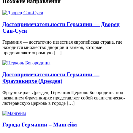
Похожие направления
Достопримечательности Германии — Дворец
Сан-Суси
Германия — достаточно известная европейская страна, где
находится множество дворцов и замков, которые
представляют огромную […]
Достопримечательности Германии —
Фрауэнкирхе (Дрезден)
Фрауэнкирхе. Дрезден, Германия Церковь Богородицы под
названием Фрауэнкирхе представляет собой евангелическо-
лютеранскую церковь в городе […]
Города Германии – Мангейм