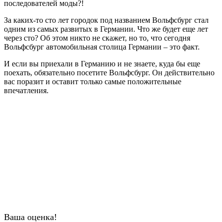
последователей моды?!
За каких-то сто лет городок под названием Вольфсбург стал
одним из самых развитых в Германии. Что же будет еще лет
через сто? Об этом никто не скажет, но то, что сегодня
Вольфсбург автомобильная столица Германии – это факт.
И если вы приехали в Германию и не знаете, куда бы еще
поехать, обязательно посетите Вольфсбург. Он действительно
вас поразит и оставит только самые положительные
впечатления.
Ваша оценка!