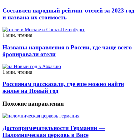
Составлен народный рейтинг отелей за 2023 год
и названа их стоимость
1 мин. чтения
Названы направления в России, где чаще всего
бронировали отели
1 мин. чтения
Россиянам рассказали, где еще можно найти
жилье на Новый год
Похожие направления
Достопримечательности Германии —
Паломническая церковь в Висе