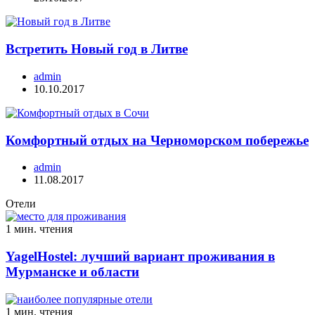
Встретить Новый год в Литве
admin
10.10.2017
Комфортный отдых на Черноморском побережье
admin
11.08.2017
Отели
1 мин. чтения
YagelHostel: лучший вариант проживания в
Мурманске и области
1 мин. чтения