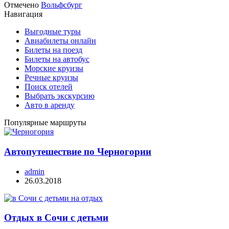
Отмечено
Вольфсбург
Навигация
Выгодные туры
Авиабилеты онлайн
Билеты на поезд
Билеты на автобус
Морские круизы
Речные круизы
Поиск отелей
Выбрать экскурсию
Авто в аренду
Популярные маршруты
Автопутешествие по Черногории
admin
26.03.2018
Отдых в Сочи с детьми