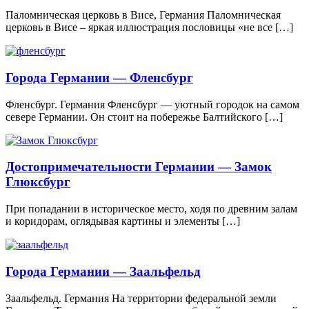
Паломническая церковь в Висе, Германия Паломническая
церковь в Висе – яркая иллюстрация пословицы «не все […]
Города Германии — Фленсбург
Фленсбург. Германия Фленсбург — уютный городок на самом
севере Германии. Он стоит на побережье Балтийского […]
Достопримечательности Германии — Замок
Глюксбург
При попадании в историческое место, ходя по древним залам
и коридорам, оглядывая картины и элементы […]
Города Германии — Заальфельд
Заальфельд. Германия На территории федеральной земли