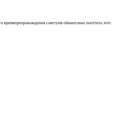
о времяпрепровождения советуем обязательно посетить этот