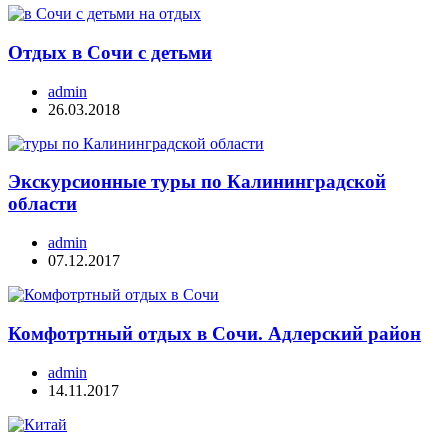
Отдых в Сочи с детьми
admin
26.03.2018
Экскурсионные туры по Калининградской
области
admin
07.12.2017
Комфотртный отдых в Сочи. Адлерский район
admin
14.11.2017