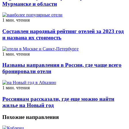
Мурманске и области
1 мин. чтения
Составлен народный рейтинг отелей за 2023 год
и названа их стоимость
1 мин. чтения
Названы направления в России, где чаще всего
бронировали отели
1 мин. чтения
Россиянам рассказали, где еще можно найти
жилье на Новый год
Похожие направления