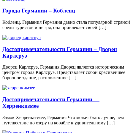
Города Германии – Кобленц
Кобленц. Германия Германия давно стала популярной страной
среди туристов и не зря, она привлекает своей […]
Достопримечательности Германии – Дворец
Карлсруэ
Дворец Карлсруэ, Германия Дворец является историческим
центром города Карлсруэ. Представляет собой красивейшее
барочное здание, распложенное […]
Достопримечательности Германии —
Херренкизмее
Замок Херренкизмее, Германия Что может быть лучше, чем
путешествие по озеру на корабле к удивительному […]