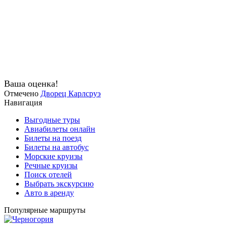
Ваша оценка!
Отмечено
Дворец Карлсруэ
Навигация
Выгодные туры
Авиабилеты онлайн
Билеты на поезд
Билеты на автобус
Морские круизы
Речные круизы
Поиск отелей
Выбрать экскурсию
Авто в аренду
Популярные маршруты