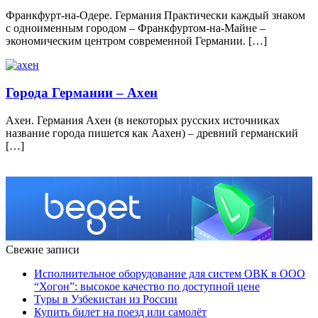
Франкфурт-на-Одере. Германия Практически каждый знаком
с одноименным городом – Франкфуртом-на-Майне –
экономическим центром современной Германии. […]
Города Германии – Ахен
Ахен. Германия Ахен (в некоторых русских источниках
название города пишется как Аахен) – древний германский
[…]
Свежие записи
Исполнительное оборудование для систем ОВК в ООО
“Хогон”: высокое качество по доступной цене
Туры в Узбекистан из России
Купить билет на поезд или самолёт