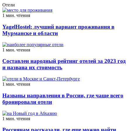
Отели
1 мин. чтения
YagelHostel: лучший вариант проживания в
Мурманске и области
1 мин. чтения
Составлен народный рейтинг отелей за 2023 год
и названа их стоимость
1 мин. чтения
Названы направления в России, где чаще всего
бронировали отели
1 мин. чтения
Россиянам рассказали, где еще можно найти