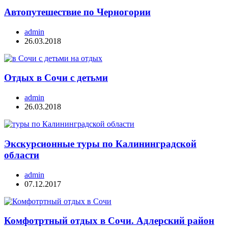
Автопутешествие по Черногории
admin
26.03.2018
Отдых в Сочи с детьми
admin
26.03.2018
Экскурсионные туры по Калининградской
области
admin
07.12.2017
Комфотртный отдых в Сочи. Адлерский район