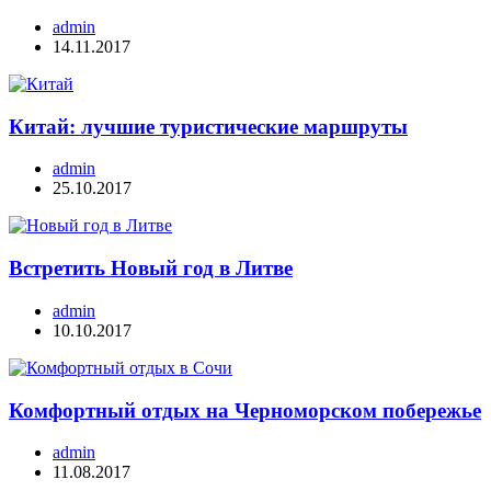
admin
14.11.2017
Китай: лучшие туристические маршруты
admin
25.10.2017
Встретить Новый год в Литве
admin
10.10.2017
Комфортный отдых на Черноморском побережье
admin
11.08.2017