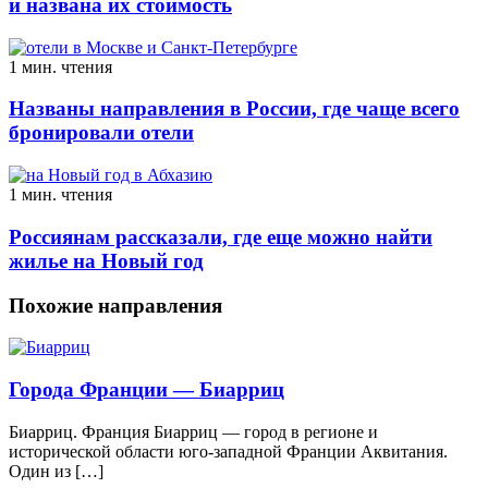
и названа их стоимость
1 мин. чтения
Названы направления в России, где чаще всего
бронировали отели
1 мин. чтения
Россиянам рассказали, где еще можно найти
жилье на Новый год
Похожие направления
Города Франции — Биарриц
Биарриц. Франция Биарриц — город в регионе и
исторической области юго-западной Франции Аквитания.
Один из […]