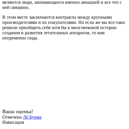
являются люди, занимающиеся именно авиацией и все что с
ней связанно.
В этом месте заключаются контракты между крупными
производителями и их покупателями. Но если же вы все-таки
решили приобщить себя хотя бы к многовековой истории
создания и развития летательных аппаратов, то вам
непременно сюда.
Ваша оценка!
Отмечено
Лё Бурже
Навигация