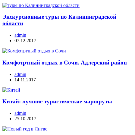
Экскурсионные туры по Калининградской
области
admin
07.12.2017
Комфотртный отдых в Сочи. Адлерский район
admin
14.11.2017
Китай: лучшие туристические маршруты
admin
25.10.2017