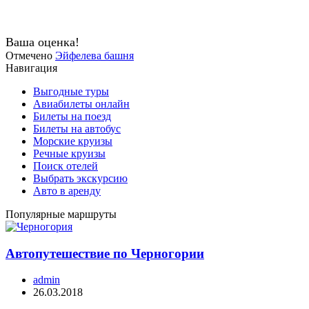
Ваша оценка!
Отмечено
Эйфелева башня
Навигация
Выгодные туры
Авиабилеты онлайн
Билеты на поезд
Билеты на автобус
Морские круизы
Речные круизы
Поиск отелей
Выбрать экскурсию
Авто в аренду
Популярные маршруты
Автопутешествие по Черногории
admin
26.03.2018