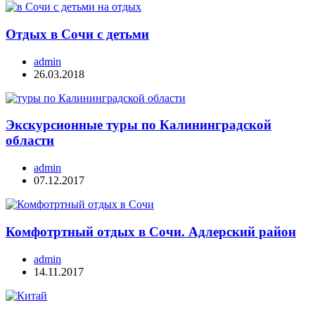
Отдых в Сочи с детьми
admin
26.03.2018
Экскурсионные туры по Калининградской
области
admin
07.12.2017
Комфотртный отдых в Сочи. Адлерский район
admin
14.11.2017