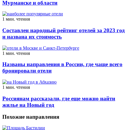
Мурманске и области
1 мин. чтения
Составлен народный рейтинг отелей за 2023 год
и названа их стоимость
1 мин. чтения
Названы направления в России, где чаще всего
бронировали отели
1 мин. чтения
Россиянам рассказали, где еще можно найти
жилье на Новый год
Похожие направления