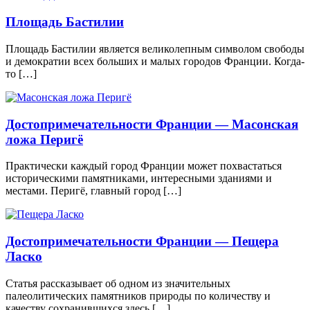
Площадь Бастилии
Площадь Бастилии является великолепным символом свободы
и демократии всех больших и малых городов Франции. Когда-
то […]
Достопримечательности Франции — Масонская
ложа Перигё
Практически каждый город Франции может похвастаться
историческими памятниками, интересными зданиями и
местами. Перигё, главный город […]
Достопримечательности Франции — Пещера
Ласко
Статья рассказывает об одном из значительных
палеолитических памятников природы по количеству и
качеству сохранившихся здесь […]