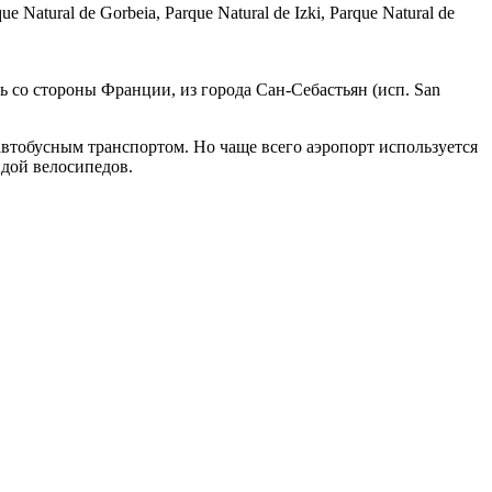
Natural de Gorbeia, Parque Natural de Izki, Parque Natural de
со стороны Франции, из города Сан-Себастьян (исп. San
автобусным транспортом. Но чаще всего аэропорт используется
ндой велосипедов.