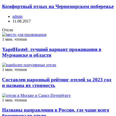
Комфортный отдых на Черноморском побережье
admin
11.08.2017
Отели
1 мин. чтения
YagelHostel: лучший вариант проживания в
Мурманске и области
1 мин. чтения
Составлен народный рейтинг отелей за 2023 год
и названа их стоимость
1 мин. чтения
Названы направления в России, где чаще всего
бронировали отели