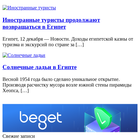
Иностранные туристы продолжают
возвращаться в Египет
Египет, 12 декабря — Новости. Доходы египетской казны от
туризма и экскурсий по стране за […]
Солнечные ладьи в Египте
Весной 1954 года было сделано уникальное открытие.
Производя расчистку мусора возле южной стены пирамиды
Хеопса, […]
Свежие записи