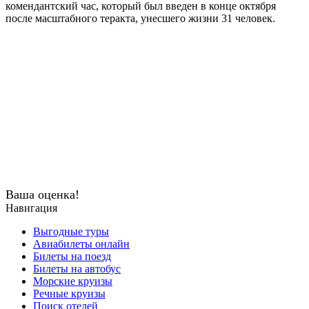
комендантский час, который был введен в конце октября
после масштабного теракта, унесшего жизни 31 человек.
Ваша оценка!
Навигация
Выгодные туры
Авиабилеты онлайн
Билеты на поезд
Билеты на автобус
Морские круизы
Речные круизы
Поиск отелей