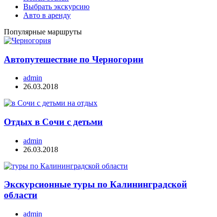
Выбрать экскурсию
Авто в аренду
Популярные маршруты
Автопутешествие по Черногории
admin
26.03.2018
Отдых в Сочи с детьми
admin
26.03.2018
Экскурсионные туры по Калининградской
области
admin