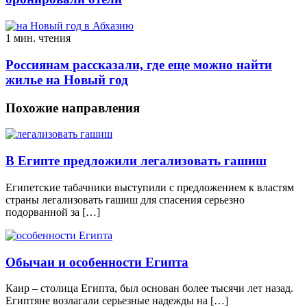
1 мин. чтения
Россиянам рассказали, где еще можно найти
жилье на Новый год
Похожие направления
В Египте предложили легализовать гашиш
Египетские табачники выступили с предложением к властям
страны легализовать гашиш для спасения серьезно
подорванной за […]
Обычаи и особенности Египта
Каир – столица Египта, был основан более тысячи лет назад.
Египтяне возлагали серьезные надежды на […]