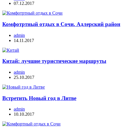
07.12.2017
Комфотртный отдых в Сочи. Адлерский район
admin
14.11.2017
Китай: лучшие туристические маршруты
admin
25.10.2017
Встретить Новый год в Литве
admin
10.10.2017