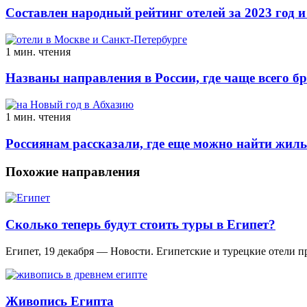
Составлен народный рейтинг отелей за 2023 год и
1 мин. чтения
Названы направления в России, где чаще всего б
1 мин. чтения
Россиянам рассказали, где еще можно найти жиль
Похожие направления
Сколько теперь будут стоить туры в Египет?
Египет, 19 декабря — Новости. Египетские и турецкие отели
Живопись Египта