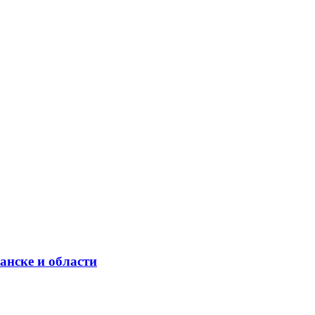
анске и области