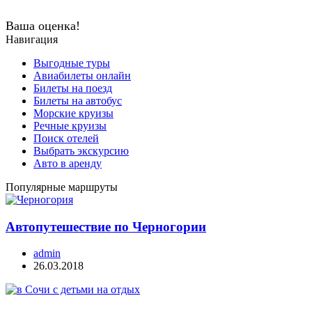
Ваша оценка!
Навигация
Выгодные туры
Авиабилеты онлайн
Билеты на поезд
Билеты на автобус
Морские круизы
Речные круизы
Поиск отелей
Выбрать экскурсию
Авто в аренду
Популярные маршруты
Автопутешествие по Черногории
admin
26.03.2018