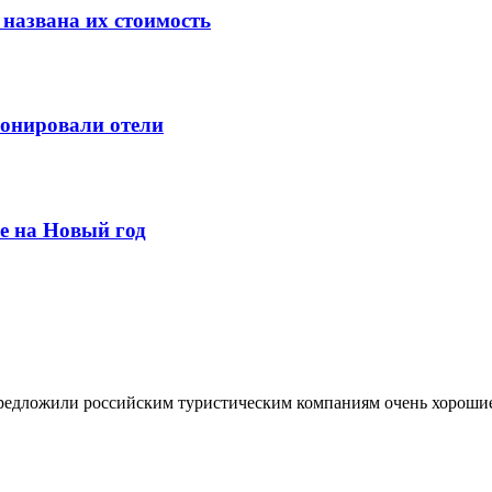
 названа их стоимость
ронировали отели
е на Новый год
 предложили российским туристическим компаниям очень хороши