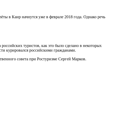
ты в Каир начнутся уже в феврале 2018 года. Однако речь
российских туристов, как это было сделано в некоторых
ости курировался российскими гражданами.
ственного совета при Ростуризме Сергей Марков.