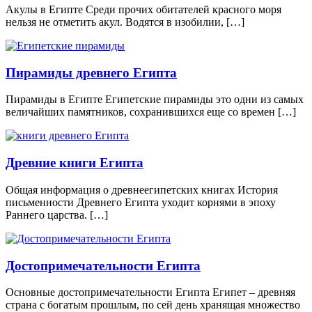
Акулы в Египте Среди прочих обитателей красного моря
нельзя не отметить акул. Водятся в изобилии, […]
Пирамиды древнего Египта
Пирамиды в Египте Египетские пирамиды это одни из самых
величайших памятников, сохранившихся еще со времен […]
Древние книги Египта
Общая информация о древнеегипетских книгах История
письменности Древнего Египта уходит корнями в эпоху
Раннего царства. […]
Достопримечательности Египта
Основные достопримечательности Египта Египет – древняя
страна с богатым прошлым, по сей день хранящая множество