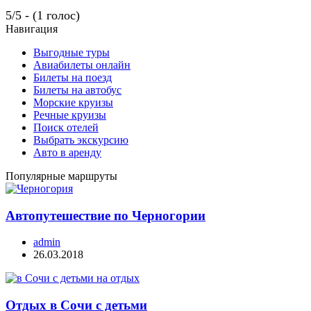
5/5 - (1 голос)
Навигация
Выгодные туры
Авиабилеты онлайн
Билеты на поезд
Билеты на автобус
Морские круизы
Речные круизы
Поиск отелей
Выбрать экскурсию
Авто в аренду
Популярные маршруты
Автопутешествие по Черногории
admin
26.03.2018
Отдых в Сочи с детьми