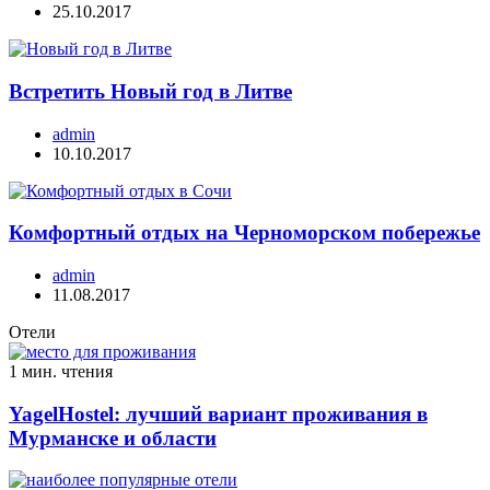
25.10.2017
Встретить Новый год в Литве
admin
10.10.2017
Комфортный отдых на Черноморском побережье
admin
11.08.2017
Отели
1 мин. чтения
YagelHostel: лучший вариант проживания в
Мурманске и области