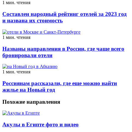
1 мин. чтения
Составлен народный рейтинг отелей за 2023 год
и названа их стоимость
1 мин. чтения
Названы направления в России, где чаще всего
бронировали отели
1 мин. чтения
Россиянам рассказали, где еще можно найти
жилье на Новый год
Похожие направления
Акулы в Египте фото и видео