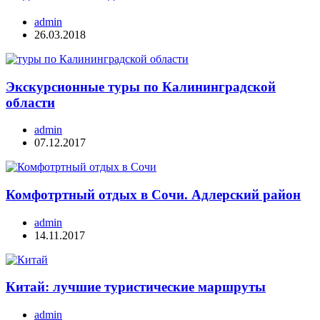
admin
26.03.2018
Экскурсионные туры по Калининградской
области
admin
07.12.2017
Комфотртный отдых в Сочи. Адлерский район
admin
14.11.2017
Китай: лучшие туристические маршруты
admin