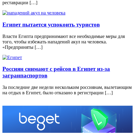
реставрации […]
Египет пытается успокоить туристов
Власти Египта предпринимают все необходимые меры для
того, чтобы избежать нападений акул на человека.
«Предприняты […]
Россиян снимают с рейсов в Египет из-за
загранпаспортов
За последние две недели нескольким россиянам, вылетающим
на отдых в Египет, было отказано в регистрации […]