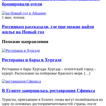
бронировали отели
1 мин. чтения
Россиянам рассказали, где еще можно найти
жилье на Новый год
Похожие направления
Рестораны и бары в Хургаде
Рестораны и бары Хургады Хургада – египетский город –
курорт. Расположен на побережье Красного моря. […]
В Египте завершилась реставрация Сфинкса
Туристы, приехавшие в Египет, снова могут полюбоваться на
одну из основных достопримечательностей страны, после