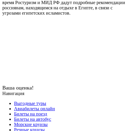
время Ростуризм и МИД РФ дадут подробные рекомендации
россиянам, находящимся на отдыхе в Египте, в связи с
угрозами египетских исламистов.
Ваша оценка!
Навигация
Выгодные туры
Авиабилеты онлайн
Билеты на поезд
Билеты на автобус
Морские круизы
Речные круизы