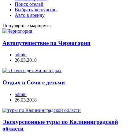
Поиск отелей
Выбрать экскурсию
Авто в аренду
Популярные маршруты
Автопутешествие по Черногории
admin
26.03.2018
Отдых в Сочи с детьми
admin
26.03.2018
Экскурсионные туры по Калининградской
области