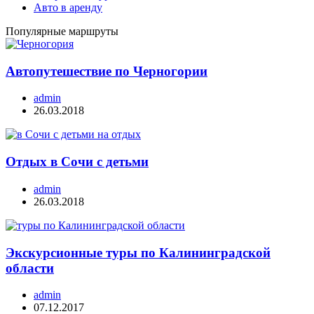
Авто в аренду
Популярные маршруты
Автопутешествие по Черногории
admin
26.03.2018
Отдых в Сочи с детьми
admin
26.03.2018
Экскурсионные туры по Калининградской
области
admin
07.12.2017