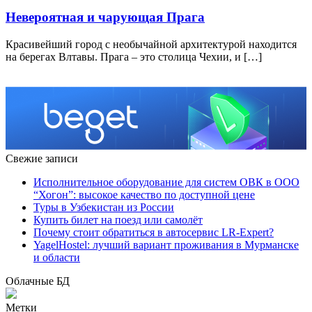
Невероятная и чарующая Прага
Красивейший город с необычайной архитектурой находится
на берегах Влтавы. Прага – это столица Чехии, и […]
Свежие записи
Исполнительное оборудование для систем ОВК в ООО
“Хогон”: высокое качество по доступной цене
Туры в Узбекистан из России
Купить билет на поезд или самолёт
Почему стоит обратиться в автосервис LR-Expert?
YagelHostel: лучший вариант проживания в Мурманске
и области
Облачные БД
Метки