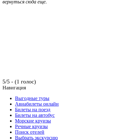
вернуться сюда еще.
5/5 - (1 голос)
Навигация
Выгодные туры
Авиабилеты онлайн
Билеты на поезд
Билеты на автобус
Морские круизы
Речные круизы
Поиск отелей
Выбрать экскурсию