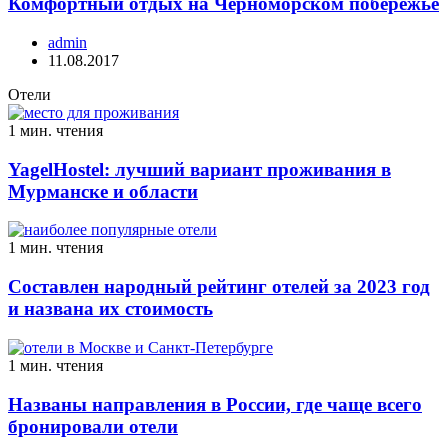
Комфортный отдых на Черноморском побережье
admin
11.08.2017
Отели
1 мин. чтения
YagelHostel: лучший вариант проживания в
Мурманске и области
1 мин. чтения
Составлен народный рейтинг отелей за 2023 год
и названа их стоимость
1 мин. чтения
Названы направления в России, где чаще всего
бронировали отели