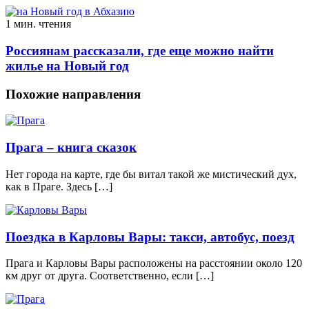
1 мин. чтения
Россиянам рассказали, где еще можно найти
жилье на Новый год
Похожие направления
Прага – книга сказок
Нет города на карте, где бы витал такой же мистический дух,
как в Праге. Здесь […]
Поездка в Карловы Вары: такси, автобус, поезд
Прага и Карловы Вары расположены на расстоянии около 120
км друг от друга. Соответственно, если […]